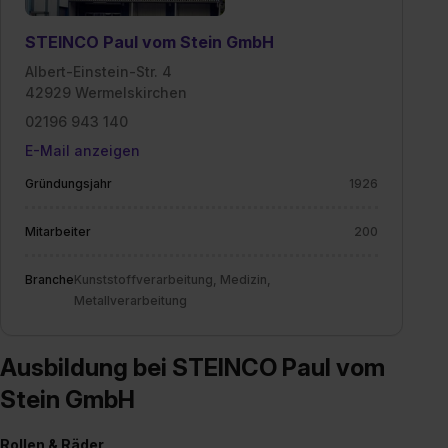
STEINCO Paul vom Stein GmbH
Albert-Einstein-Str. 4
42929 Wermelskirchen
02196 943 140
E-Mail anzeigen
Gründungsjahr
1926
Mitarbeiter
200
Branche
Kunststoffverarbeitung, Medizin,
Metallverarbeitung
Ausbildung bei STEINCO Paul vom
Stein GmbH
Rollen & Räder