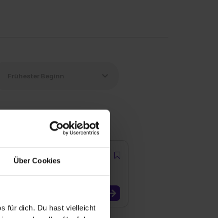
Über Cookies
 für dich. Du hast vielleicht