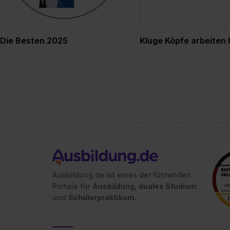
Die Besten 2025
Kluge Köpfe arbeiten 
Ausbildung.de ist eines der führenden
Portale für
Ausbildung, duales Studium
und
Schülerpraktikum.