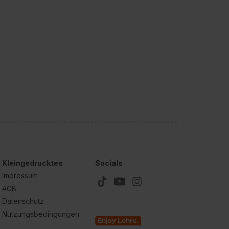
Kleingedrucktes
Socials
Impressum
AGB
Datenschutz
Nutzungsbedingungen