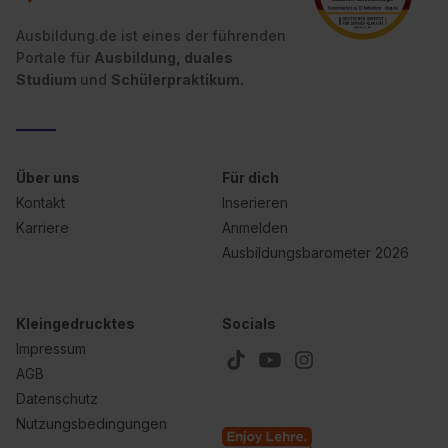
Ausbildung.de ist eines der führenden
Portale für
Ausbildung, duales
Studium
und
Schülerpraktikum.
Über uns
Für dich
Kontakt
Inserieren
Karriere
Anmelden
Ausbildungsbarometer 2026
Kleingedrucktes
Socials
Impressum
AGB
Datenschutz
Nutzungsbedingungen