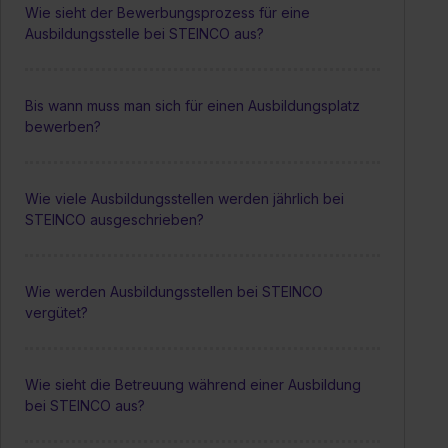
Wie sieht der Bewerbungsprozess für eine
Ausbildungsstelle bei STEINCO aus?
Bis wann muss man sich für einen Ausbildungsplatz
bewerben?
Wie viele Ausbildungsstellen werden jährlich bei
STEINCO ausgeschrieben?
Wie werden Ausbildungsstellen bei STEINCO
vergütet?
Wie sieht die Betreuung während einer Ausbildung
bei STEINCO aus?