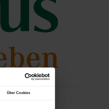
Über Cookies