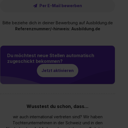
Per E-Mail bewerben
Bitte beziehe dich in deiner Bewerbung auf Ausbildung.de
Referenznummer/-hinweis: Ausbildung.de
Du möchtest neue Stellen automatisch
zugeschickt bekommen?
Jetzt aktivieren
Wusstest du schon, dass...
wir auch international vertreten sind? Wir haben
Tochterunternehmen in der Schweiz und in den