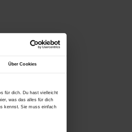
Über Cookies
 für dich. Du hast vielleicht
er, was das alles für dich
uns kennst. Sie muss einfach