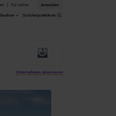
den
Für Lehrer
Anmelden
Studium
Schülerpraktikum
Stellen finden
Unternehmen abonnieren