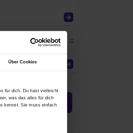
Über Cookies
 für dich. Du hast vielleicht
er, was das alles für dich
Jetzt aktivieren
uns kennst. Sie muss einfach