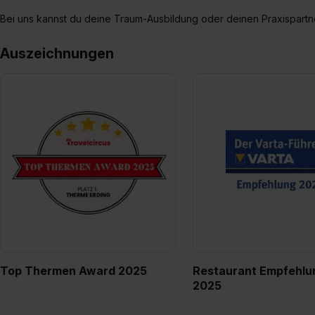
Bei uns kannst du deine Traum-Ausbildung oder deinen Praxispartne
Auszeichnungen
Top Thermen Award 2025
Restaurant Empfehlu
2025