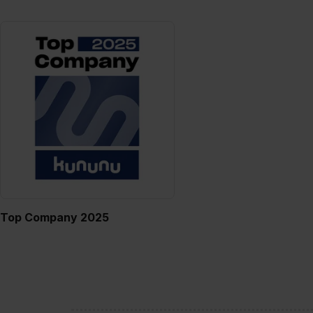
Top Company 2025