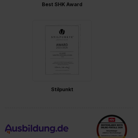
Best SHK Award
Stilpunkt