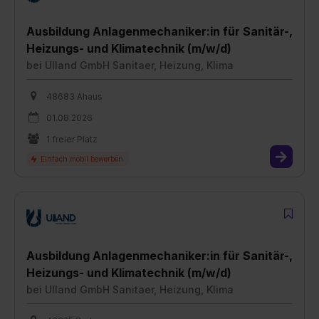
Ausbildung Anlagenmechaniker:in für Sanitär-,
Heizungs- und Klimatechnik (m/w/d)
bei
Ulland GmbH Sanitaer, Heizung, Klima
48683 Ahaus
01.08.2026
1 freier Platz
Ausbildung Anlagenmechaniker:in für Sanitär-,
Heizungs- und Klimatechnik (m/w/d)
bei
Ulland GmbH Sanitaer, Heizung, Klima