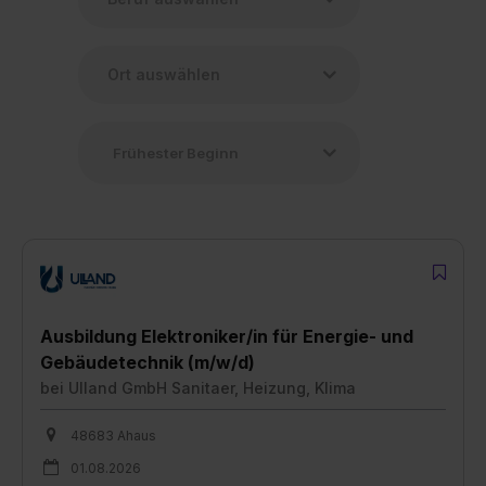
Ausbildung Elektroniker/in für Energie- und
Gebäudetechnik (m/w/d)
bei
Ulland GmbH Sanitaer, Heizung, Klima
48683 Ahaus
01.08.2026