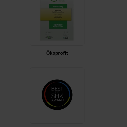
Ökoprofit