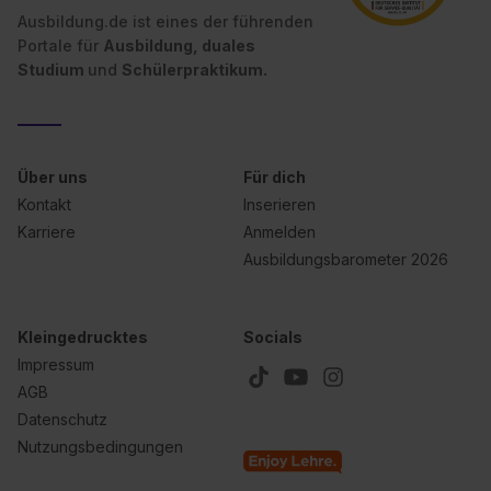
Ausbildung.de ist eines der führenden
Portale für
Ausbildung, duales
Studium
und
Schülerpraktikum.
Über uns
Für dich
Kontakt
Inserieren
Karriere
Anmelden
Ausbildungsbarometer 2026
Kleingedrucktes
Socials
Impressum
AGB
Datenschutz
Nutzungsbedingungen