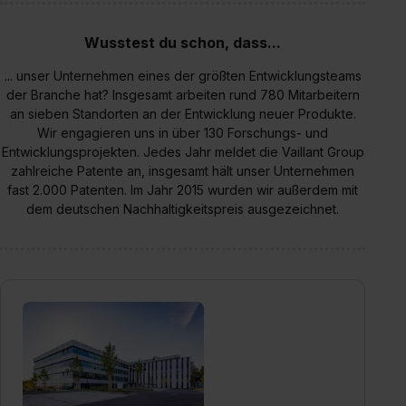
Wusstest du schon, dass...
... unser Unternehmen eines der größten Entwicklungsteams
der Branche hat? Insgesamt arbeiten rund 780 Mitarbeitern
an sieben Standorten an der Entwicklung neuer Produkte.
Wir engagieren uns in über 130 Forschungs- und
Entwicklungsprojekten. Jedes Jahr meldet die Vaillant Group
zahlreiche Patente an, insgesamt hält unser Unternehmen
fast 2.000 Patenten. Im Jahr 2015 wurden wir außerdem mit
dem deutschen Nachhaltigkeitspreis ausgezeichnet.