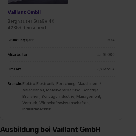
Vaillant GmbH
Berghauser Straße 40
42859 Remscheid
Gründungsjahr
1874
Mitarbeiter
ca. 16.000
Umsatz
3,3 Mrd. €
Branche
Elektro/Elektronik, Forschung, Maschinen- /
Anlagenbau, Metallverarbeitung, Sonstige
Branchen, Sonstige Industrie, Management,
Vertrieb, Wirtschaftswissenschaften,
Industrietechnik
Ausbildung bei Vaillant GmbH