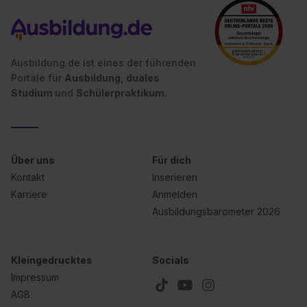
Ausbildung.de ist eines der führenden
Portale für
Ausbildung, duales
Studium
und
Schülerpraktikum.
Über uns
Für dich
Kontakt
Inserieren
Karriere
Anmelden
Ausbildungsbarometer 2026
Kleingedrucktes
Socials
Impressum
AGB