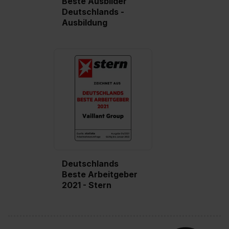
Beste Ausbilder
Deutschlands -
Ausbildung
Deutschlands
Beste Arbeitgeber
2021 - Stern