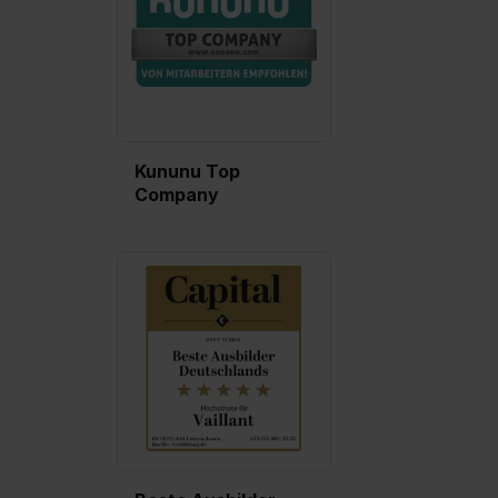
Kununu Top
Company