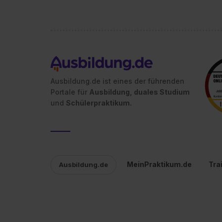
Ausbildung.de ist eines der führenden
Portale für
Ausbildung, duales Studium
und
Schülerpraktikum.
MeinPraktikum.de
Tra
Ausbildung.de