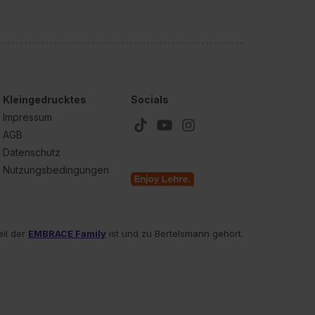
Kleingedrucktes
Socials
Impressum
AGB
Datenschutz
Nutzungsbedingungen
eil der
EMBRACE Family
ist und zu Bertelsmann gehört.