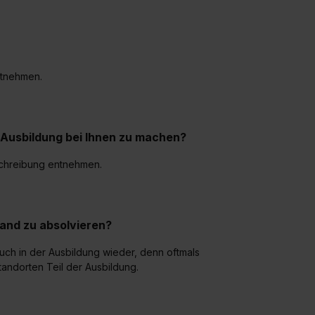
ntnehmen.
 Ausbildung bei Ihnen zu machen?
sschreibung entnehmen.
land zu absolvieren?
auch in der Ausbildung wieder, denn oftmals
andorten Teil der Ausbildung.