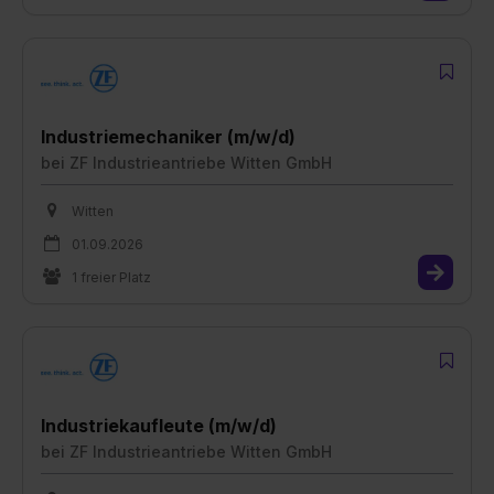
Industriemechaniker (m/w/d)
bei
ZF Industrieantriebe Witten GmbH
Witten
01.09.2026
1 freier Platz
Industriekaufleute (m/w/d)
bei
ZF Industrieantriebe Witten GmbH