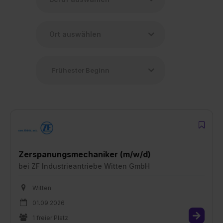
Zerspanungsmechaniker (m/w/d)
bei
ZF Industrieantriebe Witten GmbH
Witten
01.09.2026
1 freier Platz