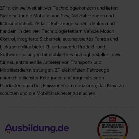
ZF ist ein weltweit aktiver Technologiekonzern und liefert
Systeme für die Mobilität von Pkw, Nutzfahrzeugen und
Industrietechnik. ZF lässt Fahrzeuge sehen, denken und
handeln: In den vier Technologiefeldern Vehicle Motion
Control, integrierte Sicherheit, automatisiertes Fahren und
Elektromobilität bietet ZF umfassende Produkt- und
Software-Lösungen für etablierte Fahrzeughersteller sowie
für neu entstehende Anbieter von Transport- und
Mobilitätsdienstleistungen. ZF elektrifiziert Fahrzeuge
unterschiedlichster Kategorien und trägt mit seinen
Produkten dazu bei, Emissionen zu reduzieren, das Klima zu
schützen und die Mobilität sicherer zu machen.