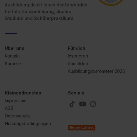
Ausbildung.de ist eines der führenden
Portale für
Ausbildung, duales
Studium
und
Schülerpraktikum.
Über uns
Für dich
Kontakt
Inserieren
Karriere
Anmelden
Ausbildungsbarometer 2026
Kleingedrucktes
Socials
Impressum
AGB
Datenschutz
Nutzungsbedingungen