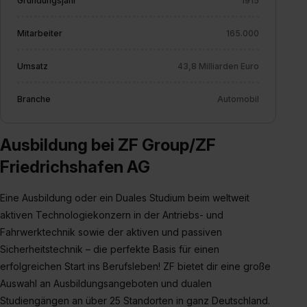
Gründungsjahr
1915
Mitarbeiter
165.000
Umsatz
43,8 Milliarden Euro
Branche
Automobil
Ausbildung bei ZF Group/ZF
Friedrichshafen AG
Eine Ausbildung oder ein Duales Studium beim weltweit
aktiven Technologiekonzern in der Antriebs- und
Fahrwerktechnik sowie der aktiven und passiven
Sicherheitstechnik – die perfekte Basis für einen
erfolgreichen Start ins Berufsleben! ZF bietet dir eine große
Auswahl an Ausbildungsangeboten und dualen
Studiengängen an über 25 Standorten in ganz Deutschland.