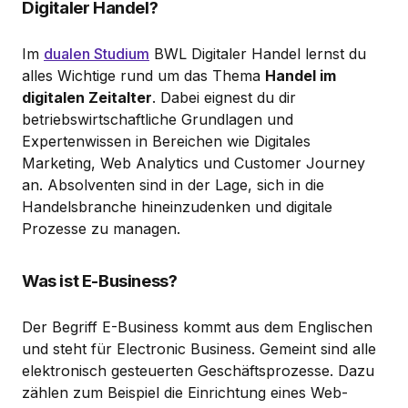
Digitaler Handel?
Im
dualen Studium
BWL Digitaler Handel lernst du
alles Wichtige rund um das Thema
Handel im
digitalen Zeitalter
. Dabei eignest du dir
betriebswirtschaftliche Grundlagen und
Expertenwissen in Bereichen wie Digitales
Marketing, Web Analytics und Customer Journey
an. Absolventen sind in der Lage, sich in die
Handelsbranche hineinzudenken und digitale
Prozesse zu managen.
Was ist E-Business?
Der Begriff E-Business kommt aus dem Englischen
und steht für Electronic Business. Gemeint sind alle
elektronisch gesteuerten Geschäftsprozesse. Dazu
zählen zum Beispiel die Einrichtung eines Web-