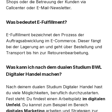
Shops oder die Betreuung der Kunden via
Callcenter oder E-Mail-Newsletter.
Was bedeutet E-Fulfillment?
E-Fulfillment bezeichnet den Prozess der
Auftragsabwicklung im E-Commerce. Dieser fängt
bei der Lagerung an und geht über Bestellung und
Transport bis hin zur Retourenbearbeitung.
Was kann ich nach dem dualen Studium BWL
Digitaler Handel machen?
Nach deinem dualen Studium Digitaler Handel hast
du viele Möglichkeiten, beruflich durchzustarten.
Fest steht: Du findest einen Arbeitsplatz
im digitalen
Umfeld
. Du kannst zum Beispiel im Bereich
digitales Marketing
arbeiten und Strategien zur