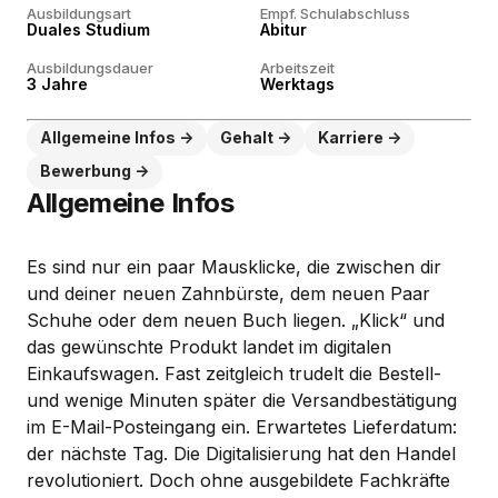
Ausbildungsart
Empf. Schulabschluss
Duales Studium
Abitur
Ausbildungsdauer
Arbeitszeit
3 Jahre
Werktags
Allgemeine Infos
Gehalt
Karriere
Bewerbung
Allgemeine Infos
Es sind nur ein paar Mausklicke, die zwischen dir
und deiner neuen Zahnbürste, dem neuen Paar
Schuhe oder dem neuen Buch liegen. „Klick“ und
das gewünschte Produkt landet im digitalen
Einkaufswagen. Fast zeitgleich trudelt die Bestell-
und wenige Minuten später die Versandbestätigung
im E-Mail-Posteingang ein. Erwartetes Lieferdatum:
der nächste Tag. Die Digitalisierung hat den Handel
revolutioniert. Doch ohne ausgebildete Fachkräfte