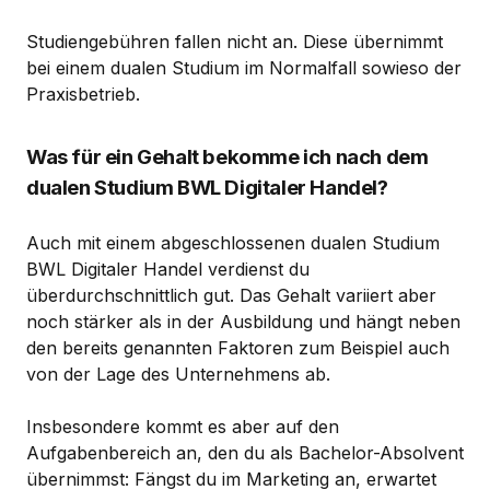
Studiengebühren fallen nicht an. Diese übernimmt
bei einem dualen Studium im Normalfall sowieso der
Praxisbetrieb.
Was für ein Gehalt bekomme ich nach dem
dualen Studium BWL Digitaler Handel?
Auch mit einem abgeschlossenen dualen Studium
BWL Digitaler Handel verdienst du
überdurchschnittlich gut. Das Gehalt variiert aber
noch stärker als in der Ausbildung und hängt neben
den bereits genannten Faktoren zum Beispiel auch
von der Lage des Unternehmens ab.
Insbesondere kommt es aber auf den
Aufgabenbereich an, den du als Bachelor-Absolvent
übernimmst: Fängst du im Marketing an, erwartet