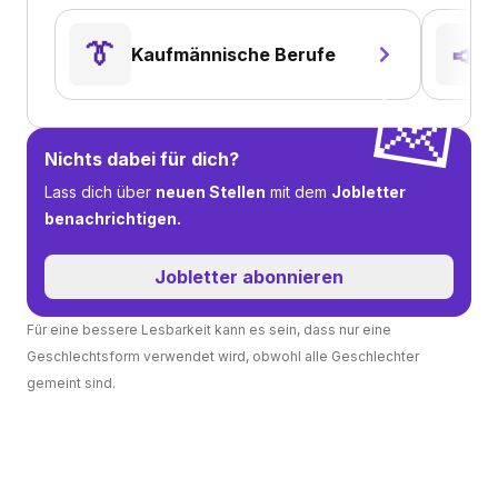
👔
📣
Kaufmännische Berufe
💌
Nichts dabei für dich?
Lass dich über
neuen Stellen
mit dem
Jobletter
benachrichtigen.
Jobletter abonnieren
Für eine bessere Lesbarkeit kann es sein, dass nur eine
Geschlechtsform verwendet wird, obwohl alle Geschlechter
gemeint sind.