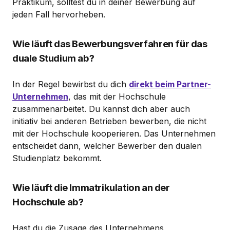
Praktikum, solltest du in deiner Bewerbung auf
jeden Fall hervorheben.
Wie läuft das Bewerbungsverfahren für das
duale Studium ab?
In der Regel bewirbst du dich
direkt beim Partner-
Unternehmen
, das mit der Hochschule
zusammenarbeitet. Du kannst dich aber auch
initiativ bei anderen Betrieben bewerben, die nicht
mit der Hochschule kooperieren. Das Unternehmen
entscheidet dann, welcher Bewerber den dualen
Studienplatz bekommt.
Wie läuft die Immatrikulation an der
Hochschule ab?
Hast du die Zusage des Unternehmens,