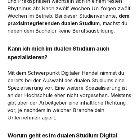
und Praxisphasen wechseln sich in einem festen
Rhythmus ab: Nach zwölf Wochen Uni folgen zwölf
Wochen im Betrieb. Bei dieser Studienvariante,
dem
praxisintegrierenden dualen Studium
, machst du
neben dem Bachelor keine Berufsausbildung.
Kann ich mich im dualen Studium auch
spezialisieren?
Mit dem Schwerpunkt Digitaler Handel nimmst du
bereits bei der Auswahl des dualen Studiums eine
Spezialisierung vor. Eine weitere Spezialisierung ist
an der Hochschule eher nicht vorgesehen. Meistens
gibt aber der Arbeitgeber eine inhaltliche Richtung
vor, je nachdem in welcher Branche dein
Unternehmen agiert.
Worum geht es im dualen Studium Digital