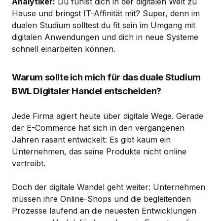
Analytiker:
Du fühlst dich in der digitalen Welt zu
Hause und bringst IT-Affinität mit? Super, denn im
dualen Studium solltest du fit sein im Umgang mit
digitalen Anwendungen und dich in neue Systeme
schnell einarbeiten können.
Warum sollte ich mich für das duale Studium
BWL Digitaler Handel entscheiden?
Jede Firma agiert heute über digitale Wege. Gerade
der E-Commerce hat sich in den vergangenen
Jahren rasant entwickelt: Es gibt kaum ein
Unternehmen, das seine Produkte nicht online
vertreibt.
Doch der digitale Wandel geht weiter: Unternehmen
müssen ihre Online-Shops und die begleitenden
Prozesse laufend an die neuesten Entwicklungen