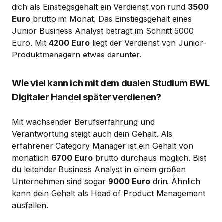
dich als Einstiegsgehalt ein Verdienst von rund
3500
Euro
brutto im Monat. Das Einstiegsgehalt eines
Junior Business Analyst beträgt im Schnitt 5000
Euro. Mit
4200 Euro
liegt der Verdienst von Junior-
Produktmanagern etwas darunter.
Wie viel kann ich mit dem dualen Studium BWL
Digitaler Handel später verdienen?
Mit wachsender Berufserfahrung und
Verantwortung steigt auch dein Gehalt. Als
erfahrener Category Manager ist ein Gehalt von
monatlich
6700 Euro
brutto durchaus möglich. Bist
du leitender Business Analyst in einem großen
Unternehmen sind sogar
9000 Euro
drin. Ähnlich
kann dein Gehalt als Head of Product Management
ausfallen.