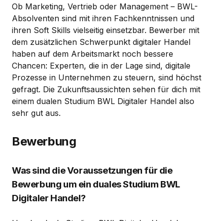
Ob Marketing, Vertrieb oder Management – BWL-
Absolventen sind mit ihren Fachkenntnissen und
ihren Soft Skills vielseitig einsetzbar. Bewerber mit
dem zusätzlichen Schwerpunkt digitaler Handel
haben auf dem Arbeitsmarkt noch bessere
Chancen: Experten, die in der Lage sind, digitale
Prozesse in Unternehmen zu steuern, sind höchst
gefragt. Die Zukunftsaussichten sehen für dich mit
einem dualen Studium BWL Digitaler Handel also
sehr gut aus.
Bewerbung
Was sind die Voraussetzungen für die
Bewerbung um ein duales Studium BWL
Digitaler Handel?