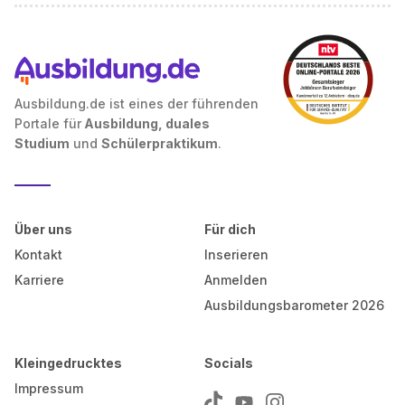
Ausbildung.de ist eines der führenden
Portale für
Ausbildung, duales
Studium
und
Schülerpraktikum
.
Über uns
Für dich
Kontakt
Inserieren
Karriere
Anmelden
Ausbildungsbarometer 2026
Kleingedrucktes
Socials
Impressum