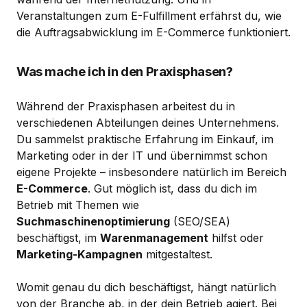
Veranstaltungen zum E-Fulfillment erfährst du, wie
die Auftragsabwicklung im E-Commerce funktioniert.
Was mache ich in den Praxisphasen?
Während der Praxisphasen arbeitest du in
verschiedenen Abteilungen deines Unternehmens.
Du sammelst praktische Erfahrung im Einkauf, im
Marketing oder in der IT und übernimmst schon
eigene Projekte – insbesondere natürlich im Bereich
E-Commerce
. Gut möglich ist, dass du dich im
Betrieb mit Themen wie
Suchmaschinenoptimierung
(SEO/SEA)
beschäftigst, im
Warenmanagement
hilfst oder
Marketing-Kampagnen
mitgestaltest.
Womit genau du dich beschäftigst, hängt natürlich
von der Branche ab, in der dein Betrieb agiert. Bei