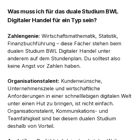
Was muss ich für das duale Studium BWL
Digitaler Handel für ein Typ sein?
Zahlengenie:
Wirtschaftsmathematik, Statistik,
Finanzbuchführung – diese Fächer stehen beim
dualen Studium BWL Digitaler Handel unter
anderem auf dem Stundenplan. Du solltest also
keine Angst vor Zahlen haben.
Organisationstalent:
Kundenwünsche,
Unternehmensziele und wirtschaftliche
Anforderungen in einer schnelllebigen digitalen Welt
unter einen Hut zu bringen, ist nicht einfach.
Organisationstalent, Kommunikations- und
Teamfähigkeit sind bei diesem dualen Studium
deshalb von Vorteil.