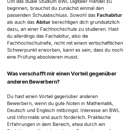
Um das duale Studium BWL Digitaler Handel zu
beginnen, brauchst du zunächst einmal den
passenden Schulabschluss. Sowohl das
Fachabitur
als auch das
Abitur
berechtigen dich grundsätzlich
dazu, an einer Fachhochschule zu studieren. Hast
du allerdings das Fachabitur, also die
Fachhochschulreife, nicht mit einem wirtschaftlichen
Schwerpunkt erworben, kann es sein, dass du noch
eine Prüfung absolvieren musst.
Was verschafft mir einen Vorteil gegenüber
anderen Bewerbern?
Du hast einen Vorteil gegenüber anderen
Bewerbern, wenn du gute Noten in Mathematik,
Deutsch und Englisch mitbringst. Interesse an BWL
und Informatik sind auch förderlich. Praktische
Erfahrungen in dem Bereich, etwa durch ein