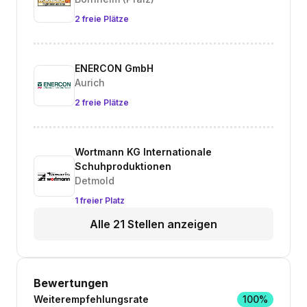
2 freie Plätze
ENERCON GmbH
Aurich
2 freie Plätze
Wortmann KG Internationale
Schuhproduktionen
Detmold
1 freier Platz
Alle 21 Stellen anzeigen
Bewertungen
Weiterempfehlungsrate
100%