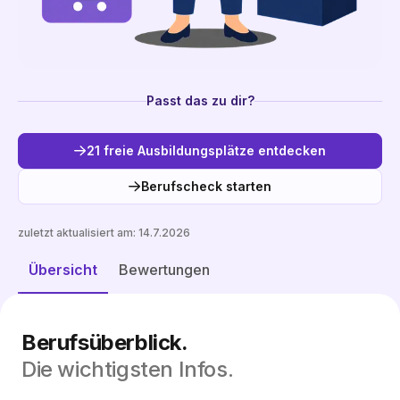
Passt das zu dir?
21 freie Ausbildungsplätze entdecken
Berufscheck starten
zuletzt aktualisiert am:
14.7.2026
Freie Plätze entdecken
Übersicht
Bewertungen
Berufsüberblick.
Die wichtigsten Infos.