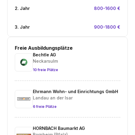
2. Jahr
800-1600 €
3. Jahr
900-1800 €
Freie Ausbildungsplätze
Bechtle AG
Neckarsulm
10 freie Plätze
Ehrmann Wohn- und Einrichtungs GmbH
Landau an der Isar
6 freie Plätze
HORNBACH Baumarkt AG
Bornheim (Pfalz)