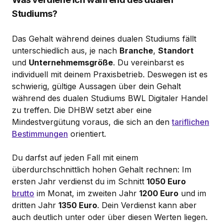
Studiums?
Das Gehalt während deines dualen Studiums fällt
unterschiedlich aus, je nach
Branche
,
Standort
und
Unternehmemsgröße
. Du vereinbarst es
individuell mit deinem Praxisbetrieb. Deswegen ist es
schwierig, gültige Aussagen über dein Gehalt
während des dualen Studiums BWL Digitaler Handel
zu treffen. Die DHBW setzt aber eine
Mindestvergütung voraus, die sich an den
tariflichen
Bestimmungen
orientiert.
Du darfst auf jeden Fall mit einem
überdurchschnittlich hohen Gehalt rechnen: Im
ersten Jahr verdienst du im Schnitt
1050 Euro
brutto
im Monat, im zweiten Jahr
1200 Euro
und im
dritten Jahr
1350 Euro
. Dein Verdienst kann aber
auch deutlich unter oder über diesen Werten liegen.