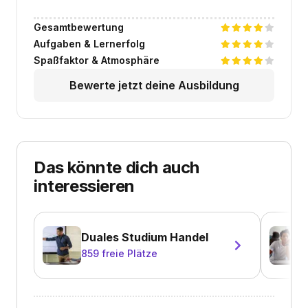
Gesamtbewertung
Aufgaben & Lernerfolg
Spaßfaktor & Atmosphäre
Bewerte jetzt deine Ausbildung
Das könnte dich auch
interessieren
Duales Studium Handel
859
freie Plätze