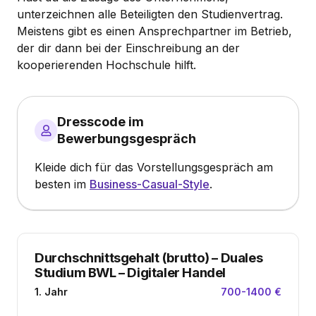
unterzeichnen alle Beteiligten den Studienvertrag.
Meistens gibt es einen Ansprechpartner im Betrieb,
der dir dann bei der Einschreibung an der
kooperierenden Hochschule hilft.
Dresscode im
Bewerbungsgespräch
Kleide dich für das Vorstellungsgespräch am
besten im
Business-Casual-Style
.
Durchschnittsgehalt (brutto)
–
Duales
Studium BWL – Digitaler Handel
1. Jahr
700-1400 €