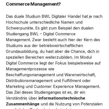
Commerce Management?
Das duale Studium BWL Digitaler Handel hat je nach
Hochschule unterschiedliche Namen und
Schwerpunkte. Es gibt zum Beispiel den dualen
Studiengang BWL – Digital Commerce
Management. Zwar besteht auch hier der Kern des
Studiums aus der betriebswirtschaftlichen
Grundausbildung, du hast aber die Chance, dich in
speziellen Bereichen weiterzubilden. Im Modul
Digital Commerce liegt der Fokus beispielsweise auf
Managementprozesse wie
Beschaffungsmanagement und Warenwirtschaft,
Distributionsmanagement und Fulfillment oder
Marketing und Customer Experience Management.
Das Ziel dieses Studienganges ist es, dir ein
Verständnis über
informationstechnische
Zusammenhänge
und die Nutzung von Potenzialen