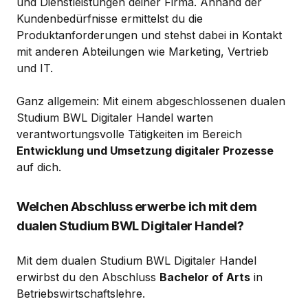
und Dienstleistungen deiner Firma. Anhand der
Kundenbedürfnisse ermittelst du die
Produktanforderungen und stehst dabei in Kontakt
mit anderen Abteilungen wie Marketing, Vertrieb
und IT.
Ganz allgemein: Mit einem abgeschlossenen dualen
Studium BWL Digitaler Handel warten
verantwortungsvolle Tätigkeiten im Bereich
Entwicklung und Umsetzung digitaler Prozesse
auf dich.
Welchen Abschluss erwerbe ich mit dem
dualen Studium BWL Digitaler Handel?
Mit dem dualen Studium BWL Digitaler Handel
erwirbst du den Abschluss
Bachelor of Arts
in
Betriebswirtschaftslehre.