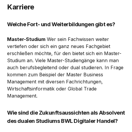
Karriere
Welche Fort- und Weiterbildungen gibt es?
Master-Studium
Wer sein Fachwissen weiter
vertiefen oder sich ein ganz neues Fachgebiet
erschließen möchte, für den bietet sich ein Master-
Studium an. Viele Master-Studiengänge kann man
auch berufsbegleitend oder dual studieren. In Frage
kommen zum Beispiel der Master Business
Management mit diversen Fachrichtungen,
Wirtschaftsinformatik oder Global Trade
Management.
Wie sind die Zukunftsaussichten als Absolvent
des dualen Studiums BWL Digitaler Handel?