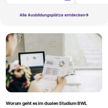
Alle Ausbildungsplätze entdecken
Worum geht es im dualen Studium BWL