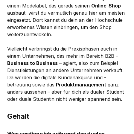
einem Modelabel, das gerade seinen
Online-Shop
ausbaut, wirst du vermutlich genau hier am meisten
eingesetzt. Dort kannst du dein an der Hochschule
erworbenes Wissen einbringen, um den Shop
weiterzuentwickeln.
Vielleicht verbringst du die Praxisphasen auch in
einem Unternehmen, das mehr im Bereich B2B –
Business to Business
– agiert, also zum Beispiel
Dienstleistungen an andere Unternehmen verkauft.
Da werden die digitale Kundenakquise und -
betreuung sowie das
Produktmanagement
ganz
anders aussehen – aber für dich als dualer Student
oder duale Studentin nicht weniger spannend sein.
Gehalt
Was verdiene ich während des dualen