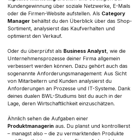
Kundengewinnung über soziale Netzwerke, E-Mails
oder die Firmen-Website aufstellen. Als
Category
Manager
behältst du den Überblick über das Shop-
Sortiment, analysierst das Kaufverhalten und
optimierst den Verkauf.
Oder du überprüfst als
Business Analyst
, wie die
Unternehmensprozesse deiner Firma allgemein
verbessert werden können. Dazu gehört auch das
sogenannte Anforderungsmanagement: Aus Sicht
von Mitarbeitern und Kunden analysierst du
Anforderungen an Prozesse und IT-Systeme. Dank
deines dualen BWL-Studiums bist du auch in der
Lage, deren Wirtschaftlichkeit einzuschätzen.
Ähnlich sehen die Aufgaben einer
Produktmanagerin
aus. Du planst und kontrollierst
– managst also – die zu vermarktenden Produkte