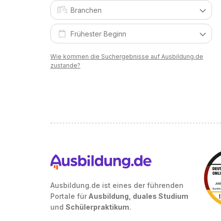
Wie kommen die Suchergebnisse auf Ausbildung.de
zustande?
Ausbildung.de ist eines der führenden
Portale für
Ausbildung, duales Studium
und
Schülerpraktikum
.