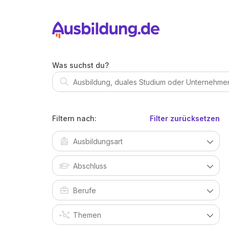
Was suchst du?
Filtern nach:
Filter zurücksetzen