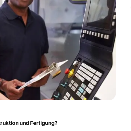
ruktion und Fertigung?