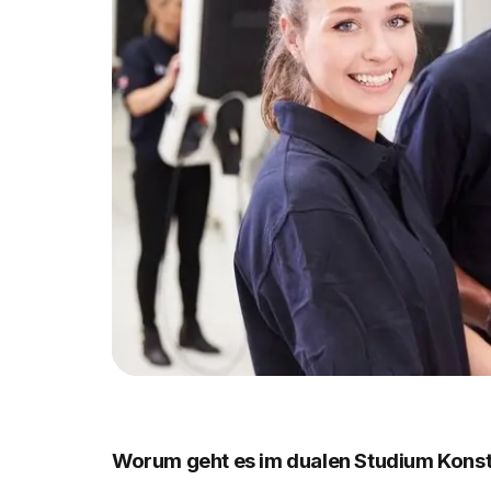
Worum geht es im dualen Studium Konst