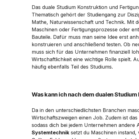
Das duale Studium Konstruktion und Fertigung
Thematisch gehört der Studiengang zur Diszi
Mathe, Naturwissenschaft und Technik. Mit 
Maschinen oder Fertigungsprozesse oder ent
Bauteile. Dafür muss man seine Idee erst a
konstruieren und anschließend testen. Ob ne
muss sich für das Unternehmen finanziell l
Wirtschaftlichkeit eine wichtige Rolle spielt. 
häufig ebenfalls Teil des Studiums.
Was kann ich nach dem dualen Studium 
Da in den unterschiedlichsten Branchen masch
Wirtschaftszweigen einen Job. Zudem ist das
sodass dich bei jedem Unternehmen andere A
Systemtechnik
setzt du Maschinen instand, w