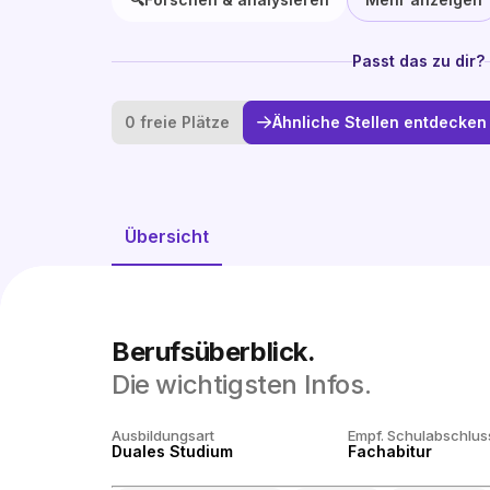
Passt das zu dir?
0 freie Plätze
Ähnliche Stellen entdecken
Übersicht
Berufsüberblick.
Die wichtigsten Infos.
Ausbildungsart
Empf. Schulabschlus
Duales Studium
Fachabitur