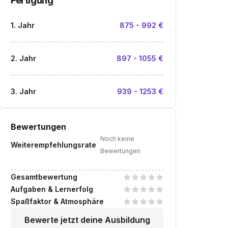
Fertigung
1. Jahr
875 - 992 €
2. Jahr
897 - 1055 €
3. Jahr
939 - 1253 €
Bewertungen
Noch keine
Weiterempfehlungsrate
Bewertungen
Gesamtbewertung
Aufgaben & Lernerfolg
Spaßfaktor & Atmosphäre
Bewerte jetzt deine Ausbildung