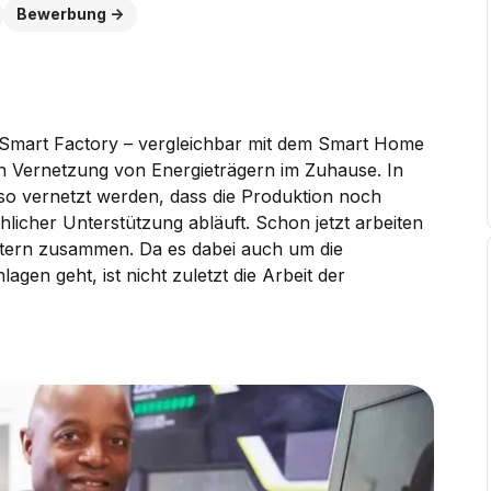
Bewerbung
h Smart Factory – vergleichbar mit dem Smart Home
ten Vernetzung von Energieträgern im Zuhause. In
so vernetzt werden, dass die Produktion noch
licher Unterstützung abläuft. Schon jetzt arbeiten
tern zusammen. Da es dabei auch um die
en geht, ist nicht zuletzt die Arbeit der