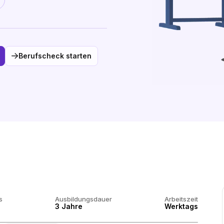
Berufscheck starten
s
Ausbildungsdauer
Arbeitszeit
3 Jahre
Werktags