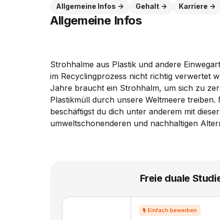
Allgemeine Infos
Gehalt
Karriere
Allgemeine Infos
Strohhalme aus Plastik und andere Einwegar
im Recyclingprozess nicht richtig verwertet 
Jahre braucht ein Strohhalm, um sich zu zer
Plastikmüll durch unsere Weltmeere treiben
beschäftigst du dich unter anderem mit diese
umweltschonenderen und nachhaltigen Alter
Freie duale Studi