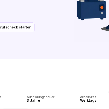
rufscheck starten
s
Ausbildungsdauer
Arbeitszeit
3 Jahre
Werktags