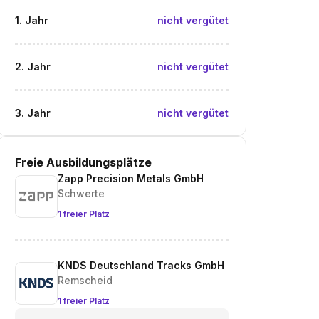
1. Jahr
nicht vergütet
2. Jahr
nicht vergütet
3. Jahr
nicht vergütet
Freie Ausbildungsplätze
Zapp Precision Metals GmbH
Schwerte
1 freier Platz
KNDS Deutschland Tracks GmbH
Remscheid
1 freier Platz