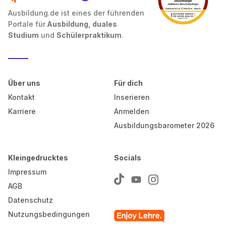
Ausbildung.de ist eines der führenden
Portale für
Ausbildung, duales
Studium
und
Schülerpraktikum
.
Über uns
Für dich
Kontakt
Inserieren
Karriere
Anmelden
Ausbildungsbarometer 2026
Kleingedrucktes
Socials
Impressum
AGB
Datenschutz
Nutzungsbedingungen