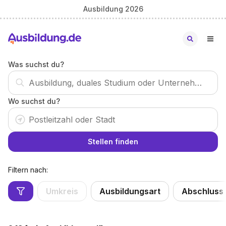
Ausbildung 2026
Was suchst du?
Wo suchst du?
Stellen finden
Filtern nach:
Umkreis
Ausbildungsart
Abschluss