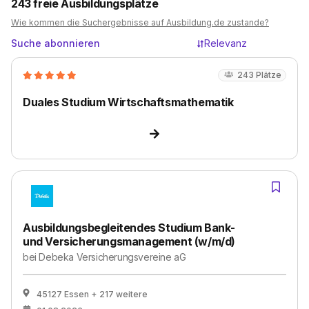
243
freie Ausbildungsplätze
Wie kommen die Suchergebnisse auf Ausbildung.de zustande?
Suche abonnieren
Relevanz
243
Plätze
Duales Studium Wirtschaftsmathematik
Ausbildungsbegleitendes Studium Bank-
und Versicherungsmanagement (w/m/d)
bei
Debeka Versicherungsvereine aG
45127 Essen
+ 217 weitere