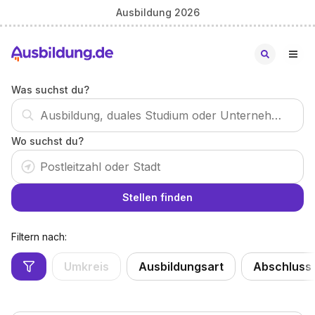
Ausbildung 2026
Was suchst du?
Wo suchst du?
Stellen finden
Filtern nach:
Umkreis
Ausbildungsart
Abschluss