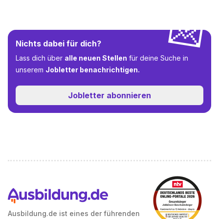
💌
Nichts dabei für dich?
Lass dich über
alle neuen Stellen
für deine Suche in
unserem
Jobletter benachrichtigen.
Jobletter abonnieren
Ausbildung.de ist eines der führenden