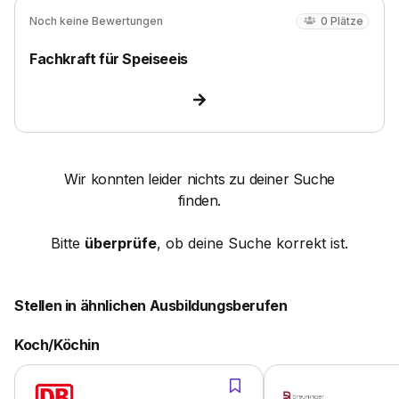
Noch keine Bewertungen
0
Plätze
Fachkraft für Speiseeis
Wir konnten leider nichts zu deiner Suche
finden.
Bitte
überprüfe
, ob deine Suche korrekt ist.
Stellen in ähnlichen Ausbildungsberufen
Koch/Köchin