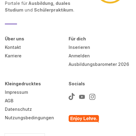
Portale für
Ausbildung, duales
Studium
und
Schülerpraktikum
.
Über uns
Für dich
Kontakt
Inserieren
Karriere
Anmelden
Ausbildungsbarometer 2026
Kleingedrucktes
Socials
Impressum
AGB
Datenschutz
Nutzungsbedingungen