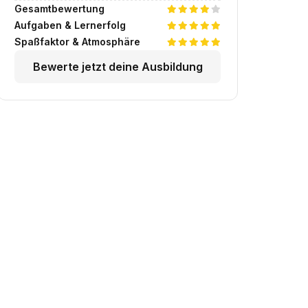
Gesamtbewertung
Aufgaben & Lernerfolg
Spaßfaktor & Atmosphäre
Bewerte jetzt deine Ausbildung