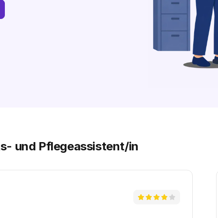
- und Pflegeassistent/in