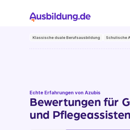
Klassische duale Berufsausbildung
Schulische 
Echte Erfahrungen von Azubis
Bewertungen für G
und Pflegeassisten