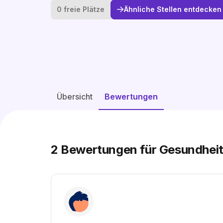
0 freie Plätze
Ähnliche Stellen entdecken
Übersicht
Bewertungen
2
Bewertungen für Gesundheits