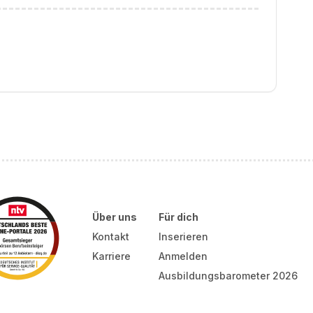
Über uns
Für dich
Kontakt
Inserieren
Karriere
Anmelden
Ausbildungsbarometer 2026