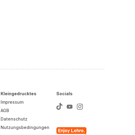
Kleingedrucktes
Socials
Impressum
AGB
Datenschutz
Nutzungsbedingungen