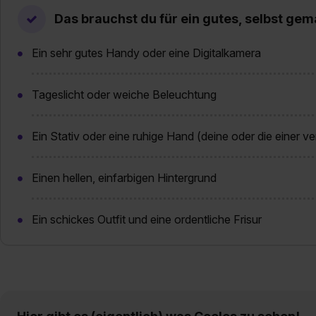
Das brauchst du für ein gutes, selbst g
Ein sehr gutes Handy oder eine Digitalkamera
Tageslicht oder weiche Beleuchtung
Ein Stativ oder eine ruhige Hand (deine oder die einer v
Einen hellen, einfarbigen Hintergrund
Ein schickes Outfit und eine ordentliche Frisur