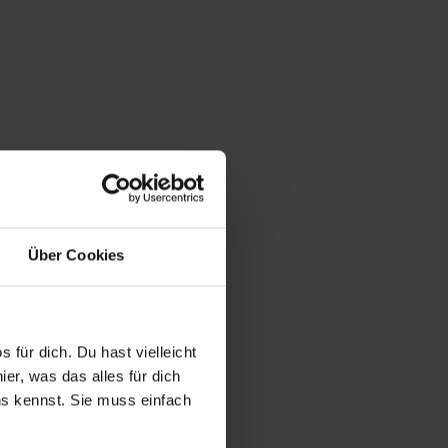
Über Cookies
 für dich. Du hast vielleicht
er, was das alles für dich
uns kennst. Sie muss einfach