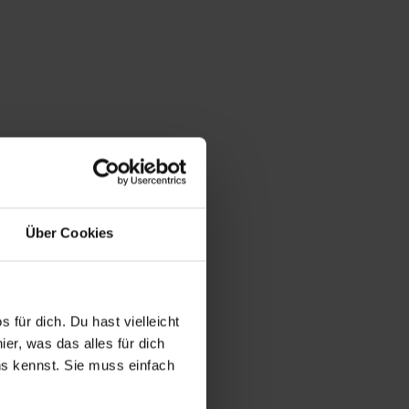
Über Cookies
 für dich. Du hast vielleicht
er, was das alles für dich
uns kennst. Sie muss einfach