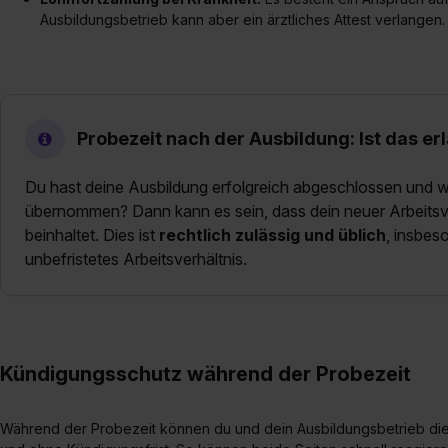
Ausbildungsbetrieb kann aber ein ärztliches Attest verlangen.
Probezeit nach der Ausbildung: Ist das er
Du hast deine Ausbildung erfolgreich abgeschlossen und wir
übernommen? Dann kann es sein, dass dein neuer Arbeitsv
beinhaltet. Dies ist
rechtlich zulässig und üblich
, insbes
unbefristetes Arbeitsverhältnis.
Kündigungsschutz während der Probezeit
Während der Probezeit können du und dein Ausbildungsbetrieb di