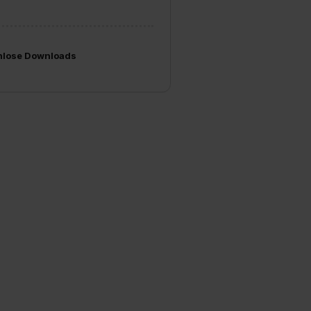
nlose Downloads