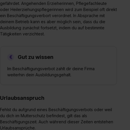
gefährdet. Angehenden Erzieherinnen, Pflegefachleute
oder Heilerziehungspflegerinnen wird zum Beispiel oft direkt
ein Beschäftigungsverbort verordnet. In Absprache mit
deinem Betrieb kann es aber möglich sein, dass du die
Ausbildung zunächst fortsetzt, indem du auf bestimmte
Tätigkeiten verzichtest.
Gut zu wissen
Im Beschäftigungsverbot zahlt dir deine Firma
weiterhin dein Ausbildungsgehalt.
Urlaubsanspruch
Fehlst du aufgrund eines Beschäftigungsverbots oder weil
du dich im Mutterschutz befindest, gilt das als
Beschäftigungszeit. Auch während dieser Zeiten entstehen
Urlaubsansprüche.