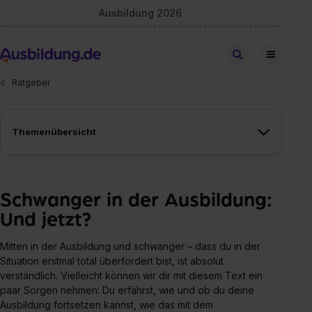
Ausbildung 2026
Stellen finden
Ratgeber
Themenübersicht
Schwanger in der Ausbildung:
Und jetzt?
Mitten in der Ausbildung und schwanger – dass du in der
Situation erstmal total überfordert bist, ist absolut
verständlich. Vielleicht können wir dir mit diesem Text ein
paar Sorgen nehmen: Du erfährst, wie und ob du deine
Ausbildung fortsetzen kannst, wie das mit dem