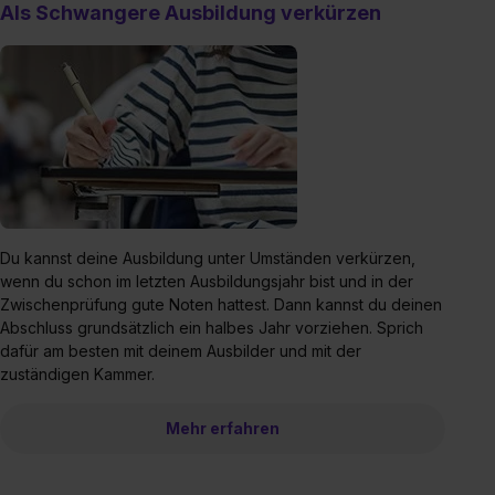
Als Schwangere Ausbildung verkürzen
Du kannst deine Ausbildung unter Umständen verkürzen,
wenn du schon im letzten Ausbildungsjahr bist und in der
Zwischenprüfung gute Noten hattest. Dann kannst du deinen
Abschluss grundsätzlich ein halbes Jahr vorziehen. Sprich
dafür am besten mit deinem Ausbilder und mit der
zuständigen Kammer.
Mehr erfahren