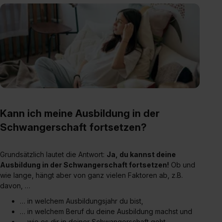
Kann ich meine Ausbildung in der
Schwangerschaft fortsetzen?
Grundsätzlich lautet die Antwort:
Ja, du kannst deine
Ausbildung in der Schwangerschaft fortsetzen!
Ob und
wie lange, hängt aber von ganz vielen Faktoren ab, z.B.
davon, …
… in welchem Ausbildungsjahr du bist,
… in welchem Beruf du deine Ausbildung machst und
… wie es dir in deiner Schwangerschaft geht.