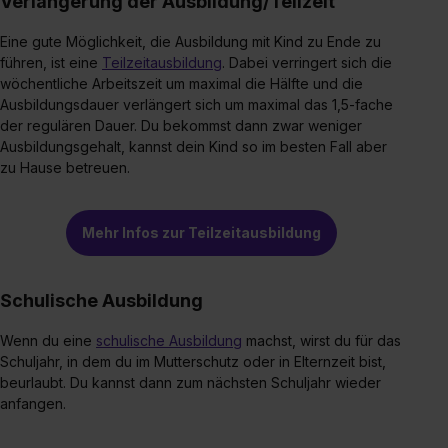
Verlängerung der Ausbildung/Teilzeit
Eine gute Möglichkeit, die Ausbildung mit Kind zu Ende zu
führen, ist eine
Teilzeitausbildung
. Dabei verringert sich die
wöchentliche Arbeitszeit um maximal die Hälfte und die
Ausbildungsdauer verlängert sich um maximal das 1,5-fache
der regulären Dauer. Du bekommst dann zwar weniger
Ausbildungsgehalt, kannst dein Kind so im besten Fall aber
zu Hause betreuen.
Mehr Infos zur Teilzeitausbildung
Schulische Ausbildung
Wenn du eine
schulische Ausbildung
machst, wirst du für das
Schuljahr, in dem du im Mutterschutz oder in Elternzeit bist,
beurlaubt. Du kannst dann zum nächsten Schuljahr wieder
anfangen.