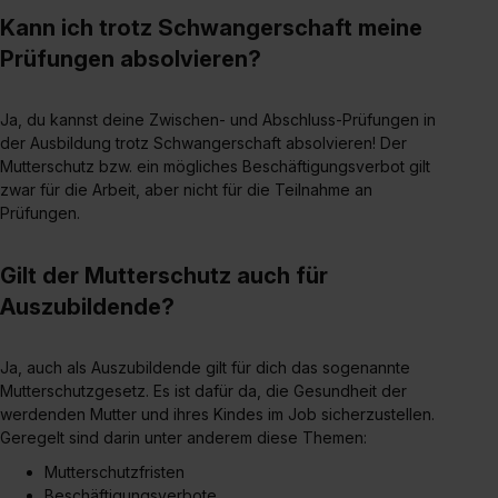
Kann ich trotz Schwangerschaft meine
Prüfungen absolvieren?
Ja, du kannst deine Zwischen- und Abschluss-Prüfungen in
der Ausbildung trotz Schwangerschaft absolvieren! Der
Mutterschutz bzw. ein mögliches Beschäftigungsverbot gilt
zwar für die Arbeit, aber nicht für die Teilnahme an
Prüfungen.
Gilt der Mutterschutz auch für
Auszubildende?
Ja, auch als Auszubildende gilt für dich das sogenannte
Mutterschutzgesetz. Es ist dafür da, die Gesundheit der
werdenden Mutter und ihres Kindes im Job sicherzustellen.
Geregelt sind darin unter anderem diese Themen:
Mutterschutzfristen
Beschäftigungsverbote