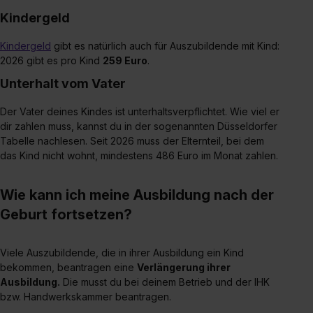
Kindergeld
Kindergeld
gibt es natürlich auch für Auszubildende mit Kind:
2026 gibt es pro Kind
259 Euro
.
Unterhalt vom Vater
Der Vater deines Kindes ist unterhaltsverpflichtet. Wie viel er
dir zahlen muss, kannst du in der sogenannten Düsseldorfer
Tabelle nachlesen. Seit 2026 muss der Elternteil, bei dem
das Kind nicht wohnt, mindestens 486 Euro im Monat zahlen.
Wie kann ich meine Ausbildung nach der
Geburt fortsetzen?
Viele Auszubildende, die in ihrer Ausbildung ein Kind
bekommen, beantragen eine
Verlängerung ihrer
Ausbildung.
Die musst du bei deinem Betrieb und der IHK
bzw. Handwerkskammer beantragen.