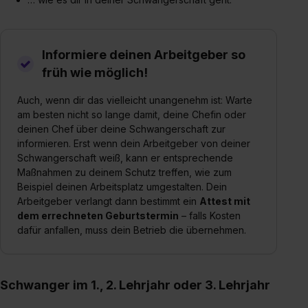
Informiere deinen Arbeitgeber so
früh wie möglich!
Auch, wenn dir das vielleicht unangenehm ist: Warte
am besten nicht so lange damit, deine Chefin oder
deinen Chef über deine Schwangerschaft zur
informieren. Erst wenn dein Arbeitgeber von deiner
Schwangerschaft weiß, kann er entsprechende
Maßnahmen zu deinem Schutz treffen, wie zum
Beispiel deinen Arbeitsplatz umgestalten. Dein
Arbeitgeber verlangt dann bestimmt ein
Attest mit
dem errechneten Geburtstermin
– falls Kosten
dafür anfallen, muss dein Betrieb die übernehmen.
Schwanger im 1., 2. Lehrjahr oder 3. Lehrjahr