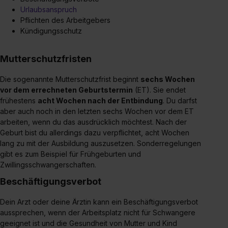
Urlaubsanspruch
Pflichten des Arbeitgebers
Kündigungsschutz
Mutterschutzfristen
Die sogenannte Mutterschutzfrist beginnt
sechs Wochen
vor dem errechneten Geburtstermin
(ET). Sie endet
frühestens
acht Wochen nach der Entbindung
. Du darfst
aber auch noch in den letzten sechs Wochen vor dem ET
arbeiten, wenn du das ausdrücklich möchtest. Nach der
Geburt bist du allerdings dazu verpflichtet, acht Wochen
lang zu mit der Ausbildung auszusetzen. Sonderregelungen
gibt es zum Beispiel für Frühgeburten und
Zwillingsschwangerschaften.
Beschäftigungsverbot
Dein Arzt oder deine Ärztin kann ein Beschäftigungsverbot
aussprechen, wenn der Arbeitsplatz nicht für Schwangere
geeignet ist und die Gesundheit von Mutter und Kind