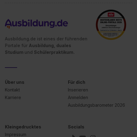
Ausbildung.de ist eines der führenden
Portale für
Ausbildung, duales
Studium
und
Schülerpraktikum.
Über uns
Für dich
Kontakt
Inserieren
Karriere
Anmelden
Ausbildungsbarometer 2026
Kleingedrucktes
Socials
Impressum