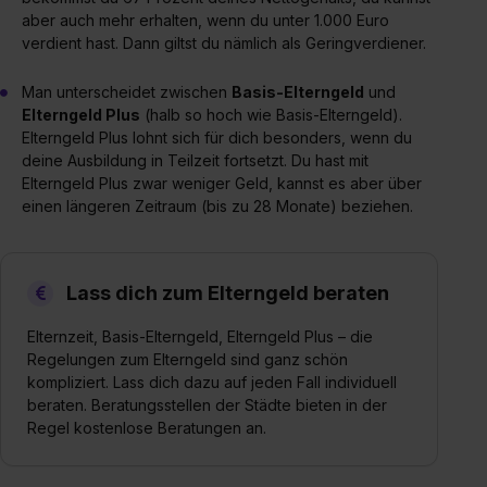
aber auch mehr erhalten, wenn du unter 1.000 Euro
verdient hast. Dann giltst du nämlich als Geringverdiener.
Man unterscheidet zwischen
Basis-Elterngeld
und
Elterngeld Plus
(halb so hoch wie Basis-Elterngeld).
Elterngeld Plus lohnt sich für dich besonders, wenn du
deine Ausbildung in Teilzeit fortsetzt. Du hast mit
Elterngeld Plus zwar weniger Geld, kannst es aber über
einen längeren Zeitraum (bis zu 28 Monate) beziehen.
Lass dich zum Elterngeld beraten
Elternzeit, Basis-Elterngeld, Elterngeld Plus – die
Regelungen zum Elterngeld sind ganz schön
kompliziert. Lass dich dazu auf jeden Fall individuell
beraten. Beratungsstellen der Städte bieten in der
Regel kostenlose Beratungen an.