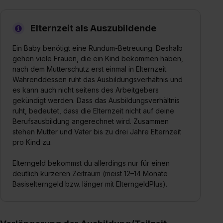
Elternzeit als Auszubildende
Ein Baby benötigt eine Rundum-Betreuung. Deshalb
gehen viele Frauen, die ein Kind bekommen haben,
nach dem Mutterschutz erst einmal in Elternzeit.
Währenddessen ruht das Ausbildungsverhältnis und
es kann auch nicht seitens des Arbeitgebers
gekündigt werden. Dass das Ausbildungsverhältnis
ruht, bedeutet, dass die Elternzeit nicht auf deine
Berufsausbildung angerechnet wird. Zusammen
stehen Mutter und Vater bis zu drei Jahre Elternzeit
pro Kind zu.
Elterngeld bekommst du allerdings nur für einen
deutlich kürzeren Zeitraum (meist 12–14 Monate
Basiselterngeld bzw. länger mit ElterngeldPlus).