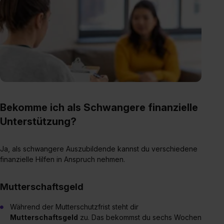
Bekomme ich als Schwangere finanzielle
Unterstützung?
Ja, als schwangere Auszubildende kannst du verschiedene
finanzielle Hilfen in Anspruch nehmen.
Mutterschaftsgeld
Während der Mutterschutzfrist steht dir
Mutterschaftsgeld
zu. Das bekommst du sechs Wochen