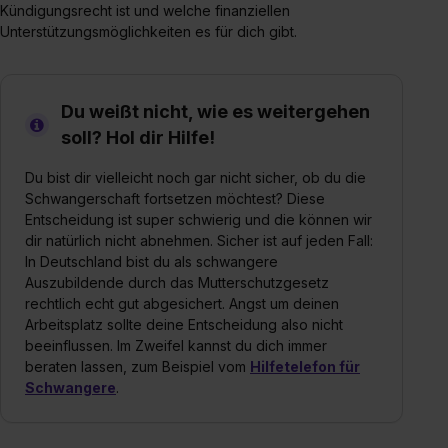
Kündigungsrecht ist und welche finanziellen
Unterstützungsmöglichkeiten es für dich gibt.
Du weißt nicht, wie es weitergehen
soll? Hol dir Hilfe!
Du bist dir vielleicht noch gar nicht sicher, ob du die
Schwangerschaft fortsetzen möchtest? Diese
Entscheidung ist super schwierig und die können wir
dir natürlich nicht abnehmen. Sicher ist auf jeden Fall:
In Deutschland bist du als schwangere
Auszubildende durch das Mutterschutzgesetz
rechtlich echt gut abgesichert. Angst um deinen
Arbeitsplatz sollte deine Entscheidung also nicht
beeinflussen. Im Zweifel kannst du dich immer
beraten lassen, zum Beispiel vom
Hilfetelefon für
Schwangere
.