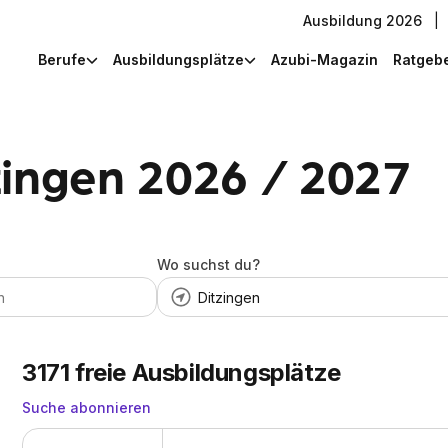
Ausbildung 2026
|
Berufe
Ausbildungsplätze
Azubi-Magazin
Ratgeb
zingen 2026 / 2027
Wo suchst du?
3171
freie Ausbildungsplätze
Suche abonnieren