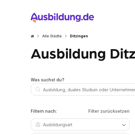
Alle Städte
Ditzingen
Ausbildung Dit
Was suchst du?
Filtern nach:
Filter zurücksetzen