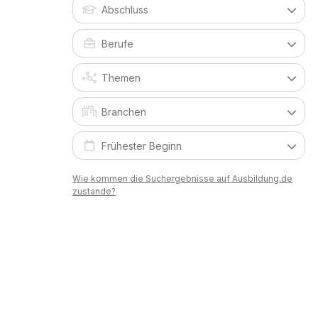
Wie kommen die Suchergebnisse auf Ausbildung.de
zustande?