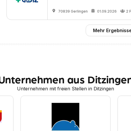
70839 Gerlingen
01.09.2026
2
Mehr Ergebnisse
Unternehmen aus Ditzinge
Unternehmen mit freien Stellen in Ditzingen