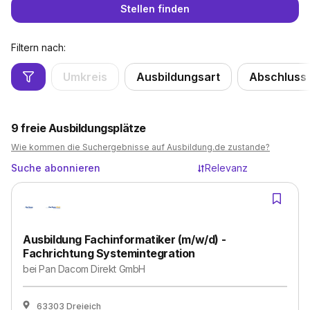
Stellen finden
Filtern nach:
Umkreis
Ausbildungsart
Abschluss
9
freie Ausbildungsplätze
Wie kommen die Suchergebnisse auf Ausbildung.de zustande?
Suche abonnieren
Relevanz
Ausbildung Fachinformatiker (m/w/d) -
Fachrichtung Systemintegration
bei
Pan Dacom Direkt GmbH
63303 Dreieich