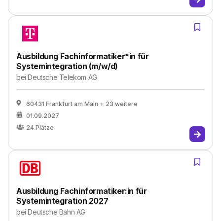
Ausbildung Fachinformatiker*in für
Systemintegration (m/w/d)
bei
Deutsche Telekom AG
60431 Frankfurt am Main
+ 23 weitere
01.09.2027
24
Plätze
Ausbildung Fachinformatiker:in für
Systemintegration 2027
bei
Deutsche Bahn AG