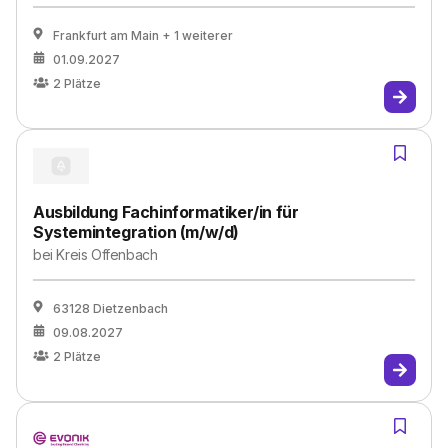
Frankfurt am Main
+ 1 weiterer
01.09.2027
2
Plätze
Ausbildung Fachinformatiker/in für
Systemintegration (m/w/d)
bei
Kreis Offenbach
63128 Dietzenbach
09.08.2027
2
Plätze