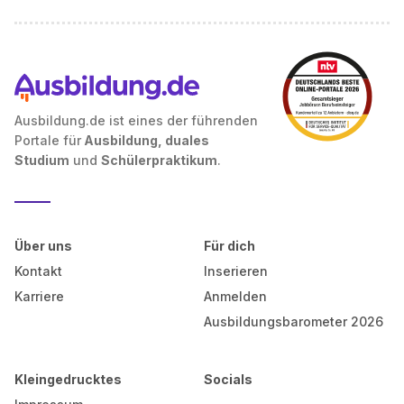
Ausbildung.de ist eines der führenden
Portale für
Ausbildung, duales
Studium
und
Schülerpraktikum
.
Über uns
Für dich
Kontakt
Inserieren
Karriere
Anmelden
Ausbildungsbarometer 2026
Kleingedrucktes
Socials