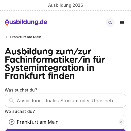
Ausbildung 2026
Frankfurt am Main
Ausbildung zum/zur
Fachinformatiker/in für
Systemintegration in
Frankfurt finden
Was suchst du?
Wo suchst du?