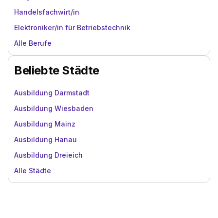
Handelsfachwirt/in
Elektroniker/in für Betriebstechnik
Alle Berufe
Beliebte Städte
Ausbildung Darmstadt
Ausbildung Wiesbaden
Ausbildung Mainz
Ausbildung Hanau
Ausbildung Dreieich
Alle Städte