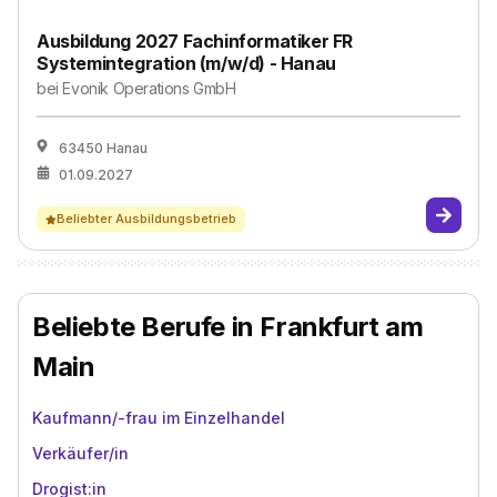
Ausbildung 2027 Fachinformatiker FR
Systemintegration (m/w/d) - Hanau
bei
Evonik Operations GmbH
63450 Hanau
01.09.2027
Beliebter Ausbildungsbetrieb
Beliebte Berufe in Frankfurt am
Main
Kaufmann/-frau im Einzelhandel
Verkäufer/in
Drogist:in