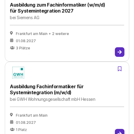
Ausbildung zum Fachinformatiker (w/m/d)
für Systemintegration 2027
bei
Siemens AG
Frankfurt am Main
+ 2 weitere
01.08.2027
3
Plätze
Ausbildung Fachinformatiker für
Systemintegration (m/w/d)
bei
GWH Wohnungsgesellschaft mbH Hessen
Frankfurt am Main
01.08.2027
1
Platz