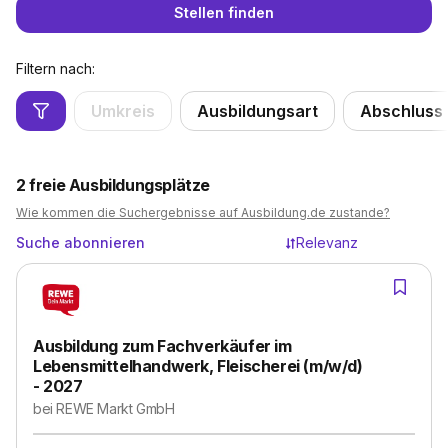
Stellen finden
Filtern nach:
Umkreis
Ausbildungsart
Abschluss
2
freie Ausbildungsplätze
Wie kommen die Suchergebnisse auf Ausbildung.de zustande?
Suche abonnieren
Relevanz
Ausbildung zum Fachverkäufer im
Lebensmittelhandwerk, Fleischerei (m/w/d)
- 2027
bei
REWE Markt GmbH