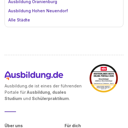
Ausbildung Oranienburg
Ausbildung Hohen Neuendorf
Alle Städte
Ausbildung.de ist eines der führenden
Portale für
Ausbildung, duales
Studium
und
Schülerpraktikum
.
Über uns
Für dich