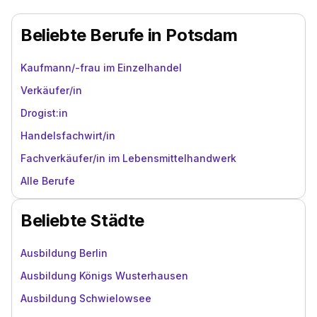
Beliebte Berufe in Potsdam
Kaufmann/-frau im Einzelhandel
Verkäufer/in
Drogist:in
Handelsfachwirt/in
Fachverkäufer/in im Lebensmittelhandwerk
Alle Berufe
Beliebte Städte
Ausbildung Berlin
Ausbildung Königs Wusterhausen
Ausbildung Schwielowsee