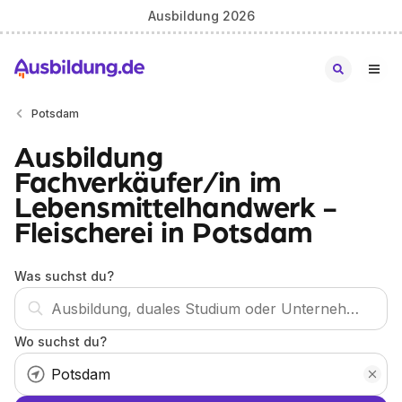
Ausbildung 2026
Potsdam
Ausbildung
Fachverkäufer/in im
Lebensmittelhandwerk -
Fleischerei in Potsdam
Was suchst du?
Wo suchst du?