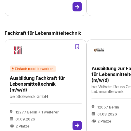
Fachkraft für Lebensmitteltechnik
Ausbildung zur F
für Lebensmittel
Ausbildung Fachkraft für
(m/w/d)
Lebensmitteltechnik
bei
Wilhelm Reuss G
(m/w/d)
Lebensmittelwerk
bei
Stollwerck GmbH
12057 Berlin
12277 Berlin
+ 1 weiterer
01.08.2026
01.09.2026
2
Plätze
2
Plätze