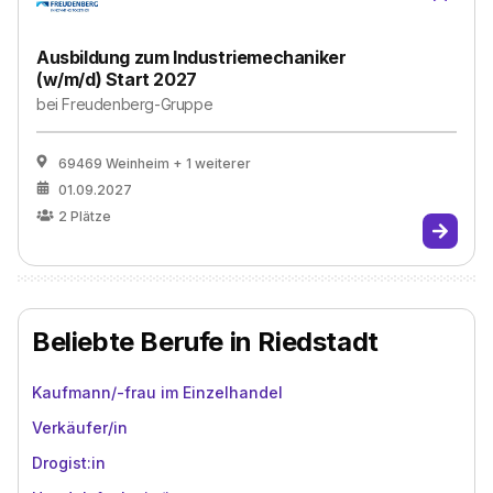
Ausbildung zum Industriemechaniker
(w/m/d) Start 2027
bei
Freudenberg-Gruppe
69469 Weinheim
+ 1 weiterer
01.09.2027
2
Plätze
Beliebte Berufe in Riedstadt
Kaufmann/-frau im Einzelhandel
Verkäufer/in
Drogist:in