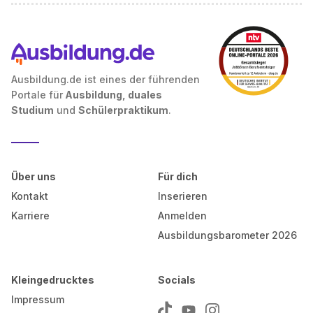
Ausbildung.de ist eines der führenden
Portale für
Ausbildung, duales
Studium
und
Schülerpraktikum
.
Über uns
Für dich
Kontakt
Inserieren
Karriere
Anmelden
Ausbildungsbarometer 2026
Kleingedrucktes
Socials
Impressum