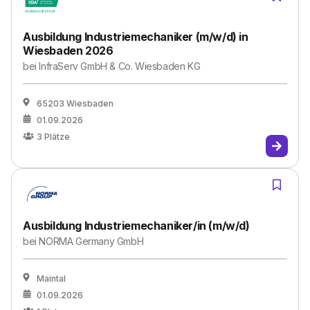
Ausbildung Industriemechaniker (m/w/d) in
Wiesbaden 2026
bei
InfraServ GmbH & Co. Wiesbaden KG
65203 Wiesbaden
01.09.2026
3
Plätze
Ausbildung Industriemechaniker/in (m/w/d)
bei
NORMA Germany GmbH
Maintal
01.09.2026