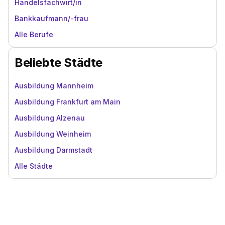
Handelsfachwirt/in
Bankkaufmann/-frau
Alle Berufe
Beliebte Städte
Ausbildung Mannheim
Ausbildung Frankfurt am Main
Ausbildung Alzenau
Ausbildung Weinheim
Ausbildung Darmstadt
Alle Städte