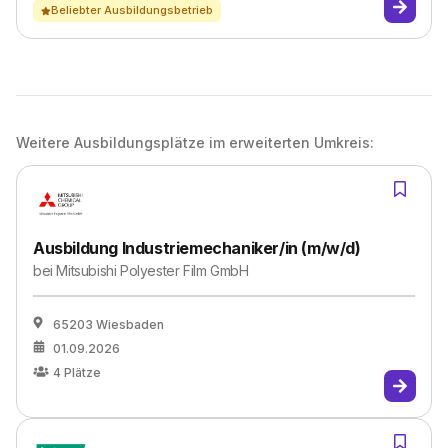
Beliebter Ausbildungsbetrieb
Weitere Ausbildungsplätze im erweiterten Umkreis:
Ausbildung Industriemechaniker/in (m/w/d)
bei
Mitsubishi Polyester Film GmbH
65203 Wiesbaden
01.09.2026
4
Plätze