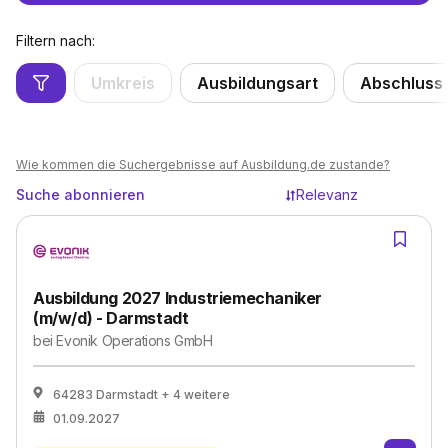
Filtern nach:
Umkreis
Ausbildungsart
Abschluss
Wie kommen die Suchergebnisse auf Ausbildung.de zustande?
Suche abonnieren
Relevanz
Ausbildung 2027 Industriemechaniker
(m/w/d) - Darmstadt
bei
Evonik Operations GmbH
64283 Darmstadt
+ 4 weitere
01.09.2027