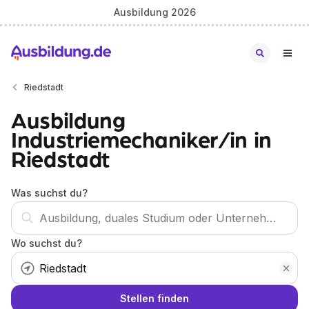
Ausbildung 2026
Riedstadt
Ausbildung
Industriemechaniker/in in
Riedstadt
Was suchst du?
Wo suchst du?
Stellen finden