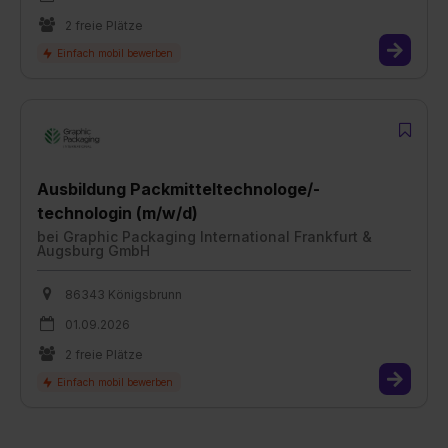
2 freie Plätze
Ausbildung Packmitteltechnologe/-
technologin (m/w/d)
bei
Graphic Packaging International Frankfurt &
Augsburg GmbH
86343 Königsbrunn
01.09.2026
2 freie Plätze