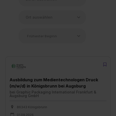
Ausbildung zum Medientechnologen Druck
(m/w/d) in Königsbrunn bei Augsburg
bei
Graphic Packaging International Frankfurt &
Augsburg GmbH
86343 Königsbrunn
01.09.2026