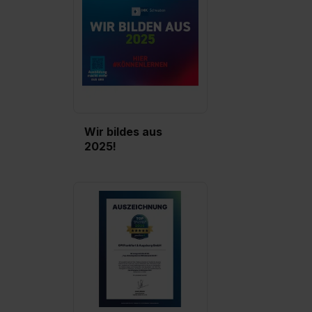
Wir bildes aus
2025!