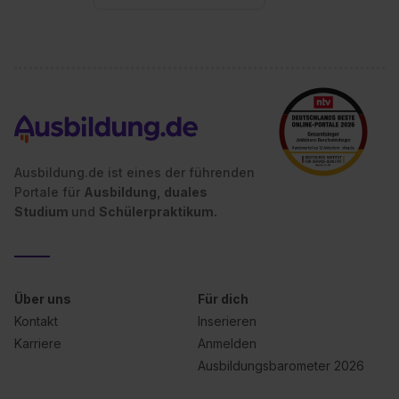
Ausbildung.de ist eines der führenden
Portale für
Ausbildung, duales
Studium
und
Schülerpraktikum.
Über uns
Für dich
Kontakt
Inserieren
Karriere
Anmelden
Ausbildungsbarometer 2026