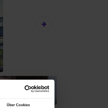
n
Über Cookies