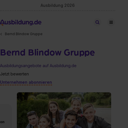
Ausbildung 2026
Stellen finden
Bernd Blindow Gruppe
Bernd Blindow Gruppe
Ausbildungsangebote auf Ausbildung.de
Jetzt bewerten
Unternehmen abonnieren
von