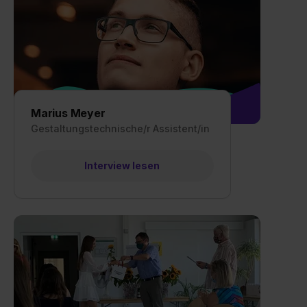
Marius Meyer
Gestaltungstechnische/r Assistent/in
Interview lesen