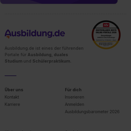
Ausbildung.de ist eines der führenden
Portale für
Ausbildung, duales
Studium
und
Schülerpraktikum.
Über uns
Für dich
Kontakt
Inserieren
Karriere
Anmelden
Ausbildungsbarometer 2026