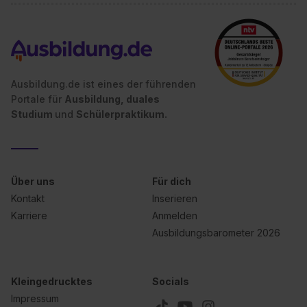
Ausbildung.de ist eines der führenden
Portale für
Ausbildung, duales
Studium
und
Schülerpraktikum.
Über uns
Für dich
Kontakt
Inserieren
Karriere
Anmelden
Ausbildungsbarometer 2026
Kleingedrucktes
Socials
Impressum