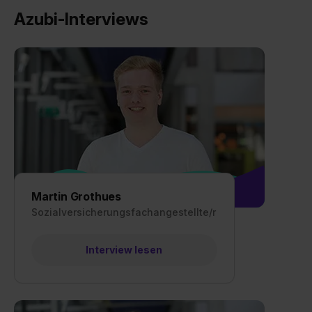
Azubi-Interviews
Martin Grothues
Sozialversicherungsfachangestellte/r
Interview lesen