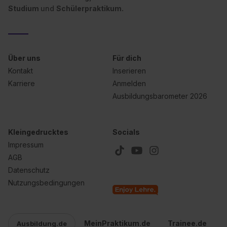
Studium
und
Schülerpraktikum.
Über uns
Für dich
Kontakt
Inserieren
Karriere
Anmelden
Ausbildungsbarometer 2026
Kleingedrucktes
Socials
Impressum
AGB
Datenschutz
Nutzungsbedingungen
MeinPraktikum.de
Trainee.de
Ausbildung.de