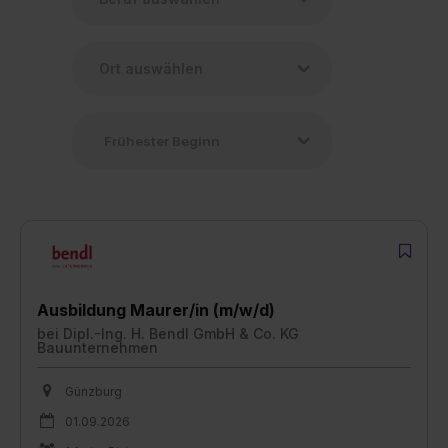
Ausbildung Maurer/in (m/w/d)
bei
Dipl.-Ing. H. Bendl GmbH & Co. KG
Bauunternehmen
Günzburg
01.09.2026