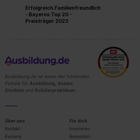
Erfolgreich.Familienfreundlich
- Bayerns Top 20 -
Preisträger 2023
Ausbildung.de ist eines der führenden
Portale für
Ausbildung, duales
Studium
und
Schülerpraktikum.
Über uns
Für dich
Kontakt
Inserieren
Karriere
Anmelden