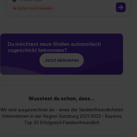
Du möchtest neue Stellen automatisch
zugeschickt bekommen?
Jetzt aktivieren
Wusstest du schon, dass...
Wir sind ausgezeichnet als - eines der familienfreundlichsten
Unternehmen in der Region Günzburg 2021-2023 - Bayerns
Top 20 Erfolgreich.Familienfreundlich