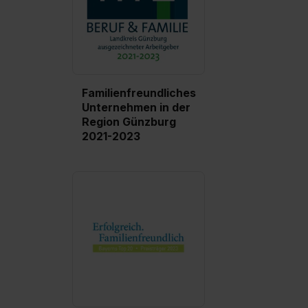
Familienfreundliches
Unternehmen in der
Region Günzburg
2021-2023