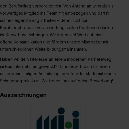
den Berufsalltag vorbereitet bist. Von Anfang an wirst du als
vollwertiges Mitglied ins Team mit einbezogen und darfst
schnell eigenständig arbeiten – denn nicht nur
Berufserfahrene in verantwortungsvollen Positionen dürfen
ihr Know-how einbringen. Wir legen viel Wert auf eine
offene Kommunikation und fördern unsere Mitarbeiter mit
unterschiedlichen Weiterbildungsmaßnahmen.
Haben wir dein Interesse an einem modernen Karriereweg
im Bauunternehmen geweckt? Dann bewirb dich für einen
unserer vielseitigen Ausbildungsberufe oder starte mit einem
Schnupperpraktikum. Wir freuen uns auf deine Bewerbung!
Auszeichnungen