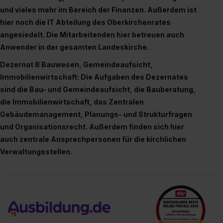
und vieles mehr im Bereich der Finanzen. Außerdem ist
hier noch die IT Abteilung des Oberkirchenrates
angesiedelt. Die Mitarbeitenden hier betreuen auch
Anwender in der gesamten Landeskirche.
Dezernat 8 Bauwesen, Gemeindeaufsicht,
Immobilienwirtschaft: Die Aufgaben des Dezernates
sind die Bau- und Gemeindeaufsicht, die Bauberatung,
die Immobilienwirtschaft, das Zentralen
Gebäudemanagement, Planungs- und Strukturfragen
und Organisationsrecht. Außerdem finden sich hier
auch zentrale Ansprechpersonen für die kirchlichen
Verwaltungsstellen.