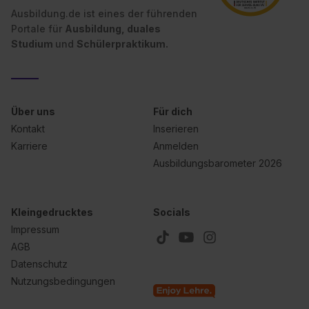
Ausbildung.de ist eines der führenden
Portale für
Ausbildung, duales
Studium
und
Schülerpraktikum.
Über uns
Für dich
Kontakt
Inserieren
Karriere
Anmelden
Ausbildungsbarometer 2026
Kleingedrucktes
Socials
Impressum
AGB
Datenschutz
Nutzungsbedingungen