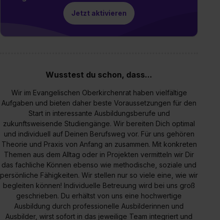
Jetzt aktivieren
Wusstest du schon, dass...
Wir im Evangelischen Oberkirchenrat haben vielfältige
Aufgaben und bieten daher beste Voraussetzungen für den
Start in interessante Ausbildungsberufe und
zukunftsweisende Studiengänge. Wir bereiten Dich optimal
und individuell auf Deinen Berufsweg vor. Für uns gehören
Theorie und Praxis von Anfang an zusammen. Mit konkreten
Themen aus dem Alltag oder in Projekten vermitteln wir Dir
das fachliche Können ebenso wie methodische, soziale und
persönliche Fähigkeiten. Wir stellen nur so viele eine, wie wir
begleiten können! Individuelle Betreuung wird bei uns groß
geschrieben. Du erhältst von uns eine hochwertige
Ausbildung durch professionelle Ausbilderinnen und
Ausbilder, wirst sofort in das jeweilige Team integriert und