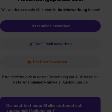
Wir würden uns sehr über eine
Initiativbewerbung
freuen!
Jetzt online bewerben
Per E-Mail bewerben
Per Post bewerben
Bitte beziehe dich in deiner Bewerbung auf Ausbildung.de
Referenznummer/-hinweis: Ausbildung.de
Du möchtest neue Stellen automatisch
zugeschickt bekommen?