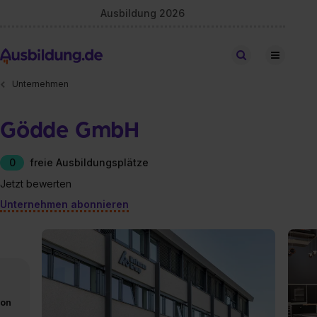
Ausbildung 2026
Stellen finden
Unternehmen
Gödde GmbH
0
freie Ausbildungsplätze
Jetzt bewerten
Unternehmen abonnieren
von