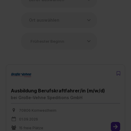
Ausbildung Berufskraftfahrer/in (m/w/d)
bei
Große-Vehne Speditions GmbH
70806 Kornwestheim
01.09.2026
15 freie Plätze