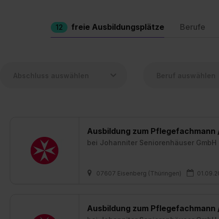
freie Ausbildungsplätze
Berufe
12
Ausbildung zum Pflegefachmann /
bei
Johanniter Seniorenhäuser GmbH
07607 Eisenberg (Thüringen)
01.09.
Ausbildung zum Pflegefachmann /