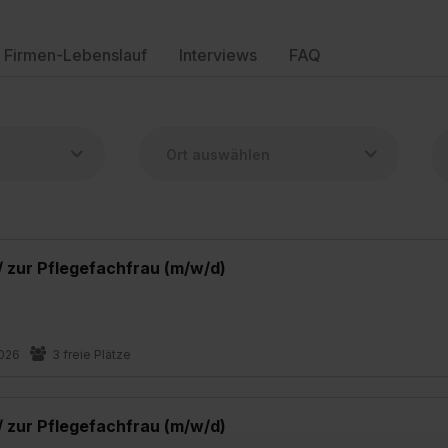
Firmen-Lebenslauf
Interviews
FAQ
 zur Pflegefachfrau (m/w/d)
2026
3 freie Plätze
 zur Pflegefachfrau (m/w/d)