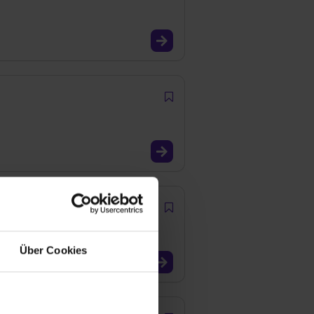
Über Cookies