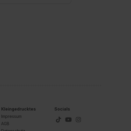
Kleingedrucktes
Socials
Impressum
AGB
Datenschutz