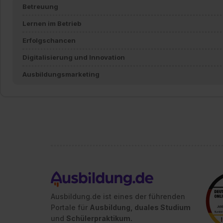
Betreuung
Lernen im Betrieb
Erfolgschancen
Digitalisierung und Innovation
Ausbildungsmarketing
Ausbildung.de ist eines der führenden
Portale für
Ausbildung, duales Studium
und
Schülerpraktikum.