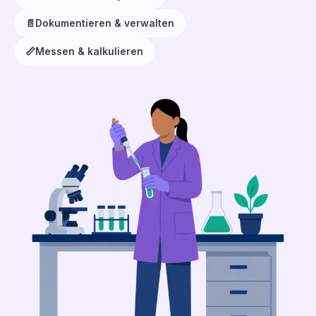
📄
Dokumentieren & verwalten
📏
Messen & kalkulieren