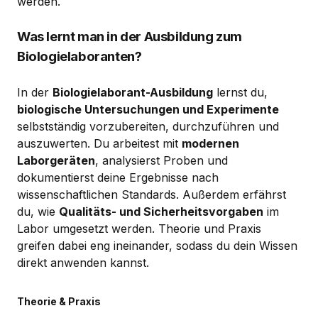
werden.
Was lernt man in der Ausbildung zum
Biologielaboranten?
In der
Biologielaborant-Ausbildung
lernst du,
biologische Untersuchungen und Experimente
selbstständig vorzubereiten, durchzuführen und
auszuwerten. Du arbeitest mit
modernen
Laborgeräten
, analysierst Proben und
dokumentierst deine Ergebnisse nach
wissenschaftlichen Standards. Außerdem erfährst
du, wie
Qualitäts- und Sicherheitsvorgaben
im
Labor umgesetzt werden. Theorie und Praxis
greifen dabei eng ineinander, sodass du dein Wissen
direkt anwenden kannst.
Theorie & Praxis