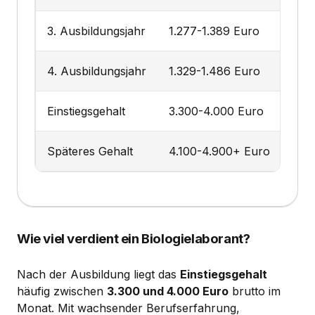
3. Ausbildungsjahr
1.277-1.389 Euro
4. Ausbildungsjahr
1.329-1.486 Euro
Einstiegsgehalt
3.300-4.000 Euro
Späteres Gehalt
4.100-4.900+ Euro
Wie viel verdient ein Biologielaborant?
Nach der Ausbildung liegt das
Einstiegsgehalt
häufig zwischen
3.300 und 4.000 Euro
brutto im
Monat. Mit wachsender Berufserfahrung,