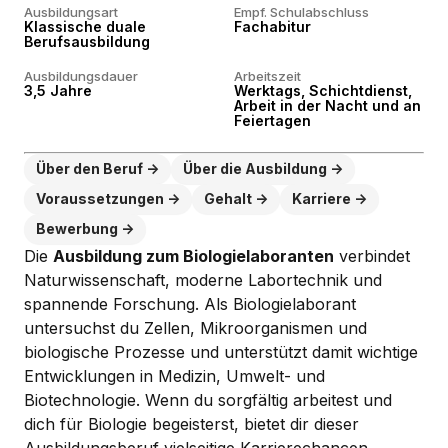
Ausbildungsart
Empf. Schulabschluss
Klassische duale
Fachabitur
Berufsausbildung
Ausbildungsdauer
Arbeitszeit
3,5 Jahre
Werktags, Schichtdienst,
Arbeit in der Nacht und an
Feiertagen
Über den Beruf
Über die Ausbildung
Voraussetzungen
Gehalt
Karriere
Bewerbung
Die
Ausbildung zum Biologielaboranten
verbindet
Naturwissenschaft, moderne Labortechnik und
spannende Forschung. Als Biologielaborant
untersuchst du Zellen, Mikroorganismen und
biologische Prozesse und unterstützt damit wichtige
Entwicklungen in Medizin, Umwelt- und
Biotechnologie. Wenn du sorgfältig arbeitest und
dich für Biologie begeisterst, bietet dir dieser