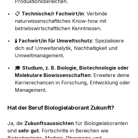
Produktionsbereichen.
📋
Technische/r Fachwirt/in
: Verbinde
naturwissenschaftliches Know-how mit
betriebswirtschaftlichen Kenntnissen.
🧪
Fachwirt/in für Umweltschutz
: Spezialisiere
dich auf Umweltanalytik, Nachhaltigkeit und
Umweltmanagement.
🎓
Studium, z. B. Biologie, Biotechnologie oder
Molekulare Biowissenschaften
: Erweitere deine
Karrierechancen in Forschung, Entwicklung oder
Management.
Hat der Beruf Biologielaborant Zukunft?
Ja, die
Zukunftsaussichten
für Biologielaboranten
sind
sehr gut
. Fortschritte in Bereichen wie