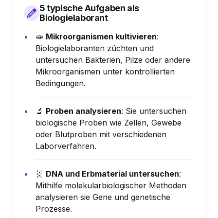
5 typische Aufgaben als
Biologielaborant
🧫
Mikroorganismen kultivieren
:
Biologielaboranten züchten und
untersuchen Bakterien, Pilze oder andere
Mikroorganismen unter kontrollierten
Bedingungen.
🔬
Proben analysieren
: Sie untersuchen
biologische Proben wie Zellen, Gewebe
oder Blutproben mit verschiedenen
Laborverfahren.
🧬
DNA und Erbmaterial untersuchen
:
Mithilfe molekularbiologischer Methoden
analysieren sie Gene und genetische
Prozesse.