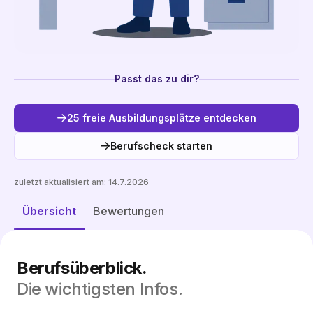
Passt das zu dir?
25 freie Ausbildungsplätze entdecken
Berufscheck starten
zuletzt aktualisiert am:
14.7.2026
Freie Plätze entdecken
Übersicht
Bewertungen
Berufsüberblick.
Die wichtigsten Infos.