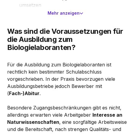
umsetzen
Mehr anzeigen
Was sind die Voraussetzungen für
die Ausbildung zum
Biologielaboranten?
Für die Ausbildung zum Biologielaboranten ist
rechtlich kein bestimmter Schulabschluss
vorgeschrieben. In der Praxis bevorzugen viele
Ausbildungsbetriebe jedoch Bewerber mit
(
Fach-)Abitur
.
Besondere Zugangsbeschränkungen gibt es nicht,
allerdings erwarten viele Arbeitgeber
Interesse an
Naturwissenschaften
, eine sorgfältige Arbeitsweise
und die Bereitschaft, nach strengen Qualitäts- und