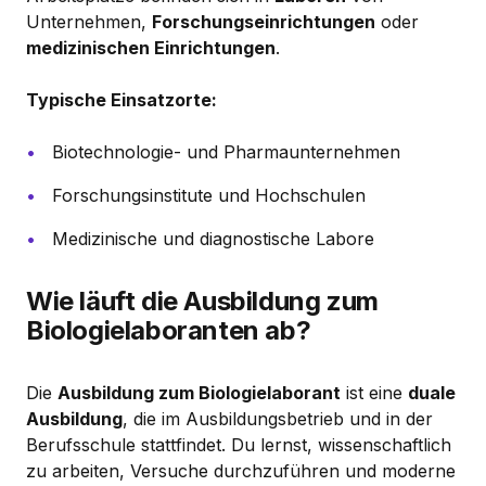
Unternehmen,
Forschungseinrichtungen
oder
medizinischen Einrichtungen
.
Typische Einsatzorte:
Biotechnologie- und Pharmaunternehmen
Forschungsinstitute und Hochschulen
Medizinische und diagnostische Labore
Wie läuft die Ausbildung zum
Biologielaboranten ab?
Die
Ausbildung zum Biologielaborant
ist eine
duale
Ausbildung
, die im Ausbildungsbetrieb und in der
Berufsschule stattfindet. Du lernst, wissenschaftlich
zu arbeiten, Versuche durchzuführen und moderne