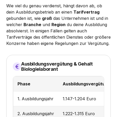
Wie viel du genau verdienst, hängt davon ab, ob
dein Ausbildungsbetrieb an einen
Tarifvertrag
gebunden ist, wie
groß
das Unternehmen ist und in
welcher
Branche
und
Region
du deine Ausbildung
absolvierst. In einigen Fällen gelten auch
Tarifverträge des öffentlichen Dienstes oder größere
Konzerne haben eigene Regelungen zur Vergütung.
Ausbildungsvergütung & Gehalt
Biologielaborant
Phase
Ausbildungsvergütung & G
1. Ausbildungsjahr
1.147-1.204 Euro
2. Ausbildungsjahr
1.222-1.315 Euro