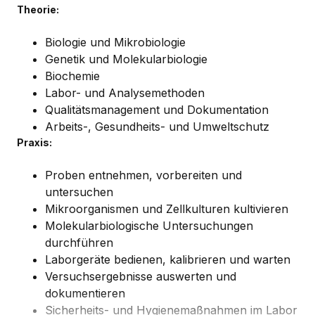
Theorie:
Biologie und Mikrobiologie
Genetik und Molekularbiologie
Biochemie
Labor- und Analysemethoden
Qualitätsmanagement und Dokumentation
Arbeits-, Gesundheits- und Umweltschutz
Praxis:
Proben entnehmen, vorbereiten und
untersuchen
Mikroorganismen und Zellkulturen kultivieren
Molekularbiologische Untersuchungen
durchführen
Laborgeräte bedienen, kalibrieren und warten
Versuchsergebnisse auswerten und
dokumentieren
Sicherheits- und Hygienemaßnahmen im Labor