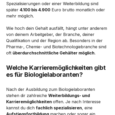
Spezialisierungen oder einer Weiterbildung sind
später
4.100 bis 4.900
Euro brutto monatlich oder
mehr möglich.
Wie hoch dein Gehalt ausfällt, hängt unter anderem
von deinem Arbeitgeber, der Branche, deiner
Qualifikation und der Region ab. Besonders in der
Pharma-, Chemie- und Biotechnologiebranche sind
oft
überdurchschnittliche Gehälter möglich
.
Welche Karrieremöglichkeiten gibt
es für Biologielaboranten?
Nach der Ausbildung zum Biologielaboranten
stehen dir zahlreiche
Weiterbildungs- und
Karrieremöglichkeiten
offen. Je nach Interesse
kannst du dich
fachlich spezialisieren
, eine
Aufstiegsfortbildung
machen oder sogar ein