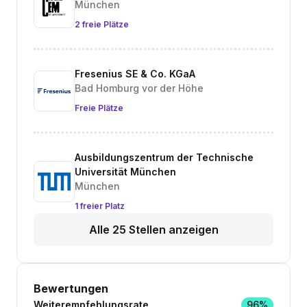
München
2 freie Plätze
Fresenius SE & Co. KGaA
Bad Homburg vor der Höhe
Freie Plätze
Ausbildungszentrum der Technische
Universität München
München
1 freier Platz
Alle 25 Stellen anzeigen
Bewertungen
Weiterempfehlungsrate
96%