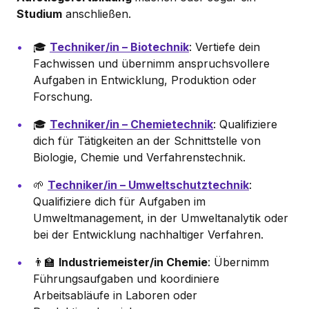
Studium
anschließen.
🎓
Techniker/in – Biotechnik
: Vertiefe dein
Fachwissen und übernimm anspruchsvollere
Aufgaben in Entwicklung, Produktion oder
Forschung.
🎓
Techniker/in – Chemietechnik
: Qualifiziere
dich für Tätigkeiten an der Schnittstelle von
Biologie, Chemie und Verfahrenstechnik.
🌱
Techniker/in – Umweltschutztechnik
:
Qualifiziere dich für Aufgaben im
Umweltmanagement, in der Umweltanalytik oder
bei der Entwicklung nachhaltiger Verfahren.
👨‍🏫
Industriemeister/in Chemie
: Übernimm
Führungsaufgaben und koordiniere
Arbeitsabläufe in Laboren oder