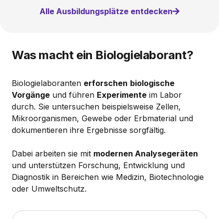
Alle Ausbildungsplätze entdecken
Was macht ein Biologielaborant?
Biologielaboranten
erforschen
biologische
Vorgänge
und führen
Experimente
im Labor
durch. Sie untersuchen beispielsweise Zellen,
Mikroorganismen, Gewebe oder Erbmaterial und
dokumentieren ihre Ergebnisse sorgfältig.
Dabei arbeiten sie mit
modernen Analysegeräten
und unterstützen Forschung, Entwicklung und
Diagnostik in Bereichen wie Medizin, Biotechnologie
oder Umweltschutz.