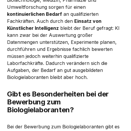
Biotechnologie, Medizin, Pharmazie und
Umweltforschung sorgen für einen
kontinuierlichen Bedarf
an qualifizierten
Fachkräften. Auch durch den
Einsatz von
Künstlicher Intelligenz
bleibt der Beruf gefragt: KI
kann zwar bei der Auswertung großer
Datenmengen unterstützen, Experimente planen,
durchführen und Ergebnisse fachlich bewerten
müssen jedoch weiterhin qualifizierte
Laborfachkräfte. Dadurch verändern sich die
Aufgaben, der Bedarf an gut ausgebildeten
Biologielaboranten bleibt aber hoch.
Gibt es Besonderheiten bei der
Bewerbung zum
Biologielaboranten?
Bei der Bewerbung zum Biologielaboranten gibt es