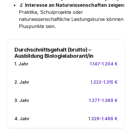
🔬
Interesse an Naturwissenschaften zeigen
:
Praktika, Schulprojekte oder
naturwissenschaftliche Leistungskurse können
Pluspunkte sein.
Durchschnittsgehalt (brutto)
–
Ausbildung Biologielaborant/in
1. Jahr
1.147-1.204 €
2. Jahr
1.222-1.315 €
3. Jahr
1.277-1.389 €
4. Jahr
1.329-1.486 €