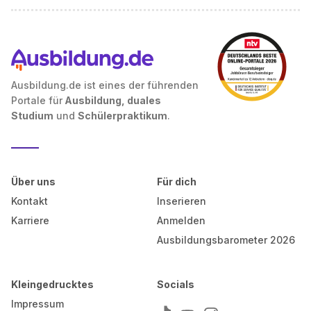
Ausbildung.de ist eines der führenden
Portale für
Ausbildung, duales
Studium
und
Schülerpraktikum
.
Über uns
Für dich
Kontakt
Inserieren
Karriere
Anmelden
Ausbildungsbarometer 2026
Kleingedrucktes
Socials
Impressum