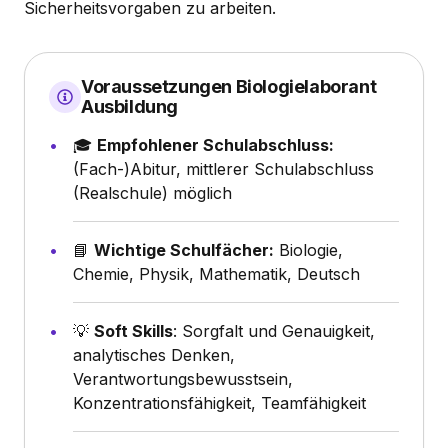
Sicherheitsvorgaben zu arbeiten.
Voraussetzungen Biologielaborant
Ausbildung
🎓
Empfohlener Schulabschluss:
(Fach-)Abitur, mittlerer Schulabschluss
(Realschule) möglich
📘
Wichtige Schulfächer:
Biologie,
Chemie, Physik, Mathematik, Deutsch
💡
Soft Skills
: Sorgfalt und Genauigkeit,
analytisches Denken,
Verantwortungsbewusstsein,
Konzentrationsfähigkeit, Teamfähigkeit