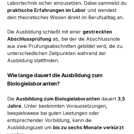
Labortechnik sicher einzusetzen. Dabei sammelst du
praktische Erfahrungen im Labor
und wendest
dein theoretisches Wissen direkt im Berufsalltag an.
Die Ausbildung schließt mit einer
gestreckten
Abschlussprüfung
ab, bei der die Abschlussnote
aus zwei Prüfungsabschnitten gebildet wird, die zu
unterschiedlichen Zeitpunkten während der
Ausbildung stattfinden.
Wie lange dauert die Ausbildung zum
Biologielaboranten?
Die
Ausbildung zum Biologielaboranten
dauert
3,5
Jahre
. Unter bestimmten Voraussetzungen,
beispielsweise bei guten Leistungen oder
entsprechender Vorbildung, kann die
Ausbildungszeit um
bis zu sechs Monate verkürzt