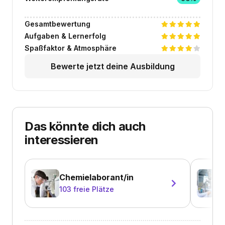
Gesamtbewertung
Aufgaben & Lernerfolg
Spaßfaktor & Atmosphäre
Bewerte jetzt deine Ausbildung
Das könnte dich auch
interessieren
Chemielaborant/in
103
freie Plätze