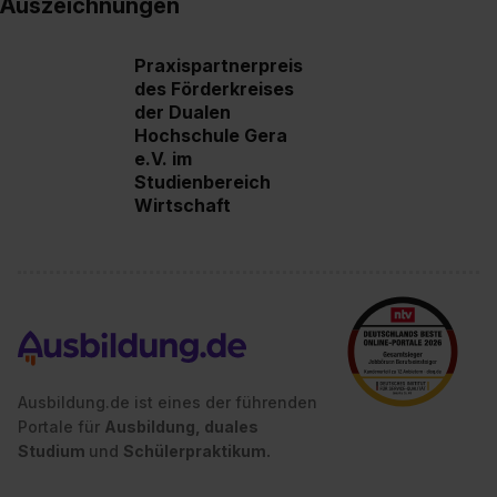
Auszeichnungen
Praxispartnerpreis
des Förderkreises
der Dualen
Hochschule Gera
e.V. im
Studienbereich
Wirtschaft
Ausbildung.de ist eines der führenden
Portale für
Ausbildung, duales
Studium
und
Schülerpraktikum.