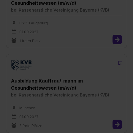
Gesundheitswesen (m/w/d)
bei
Kassenärztliche Vereinigung Bayerns (KVB)
86150 Augsburg
01.09.2027
1 freier Platz
Ausbildung Kauffrau/-mann im
Gesundheitswesen (m/w/d)
bei
Kassenärztliche Vereinigung Bayerns (KVB)
München
01.09.2027
2 freie Plätze