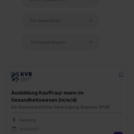
Ausbildung Kauffrau/-mann im
Gesundheitswesen (m/w/d)
bei
Kassenärztliche Vereinigung Bayerns (KVB)
Nürnberg
01.09.2027