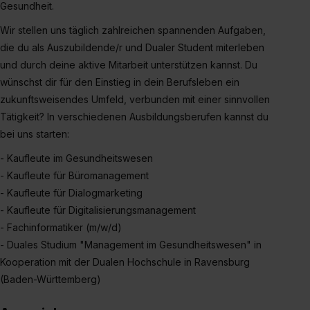
Gesundheit.
Wir stellen uns täglich zahlreichen spannenden Aufgaben,
die du als Auszubildende/r und Dualer Student miterleben
und durch deine aktive Mitarbeit unterstützen kannst. Du
wünschst dir für den Einstieg in dein Berufsleben ein
zukunftsweisendes Umfeld, verbunden mit einer sinnvollen
Tätigkeit? In verschiedenen Ausbildungsberufen kannst du
bei uns starten:
- Kaufleute im Gesundheitswesen
- Kaufleute für Büromanagement
- Kaufleute für Dialogmarketing
- Kaufleute für Digitalisierungsmanagement
- Fachinformatiker (m/w/d)
- Duales Studium "Management im Gesundheitswesen" in
Kooperation mit der Dualen Hochschule in Ravensburg
(Baden-Württemberg)