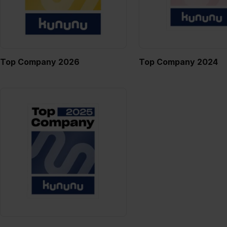
Top Company 2026
Top Company 2024