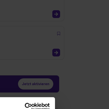
Jetzt aktivieren