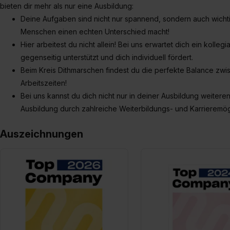
bieten dir mehr als nur eine Ausbildung:
Deine Aufgaben sind nicht nur spannend, sondern auch wichtig 
Menschen einen echten Unterschied macht!
Hier arbeitest du nicht allein! Bei uns erwartet dich ein kolleg
gegenseitig unterstützt und dich individuell fördert.
Beim Kreis Dithmarschen findest du die perfekte Balance zwisc
Arbeitszeiten!
Bei uns kannst du dich nicht nur in deiner Ausbildung weiter
Ausbildung durch zahlreiche Weiterbildungs- und Karrieremög
Auszeichnungen