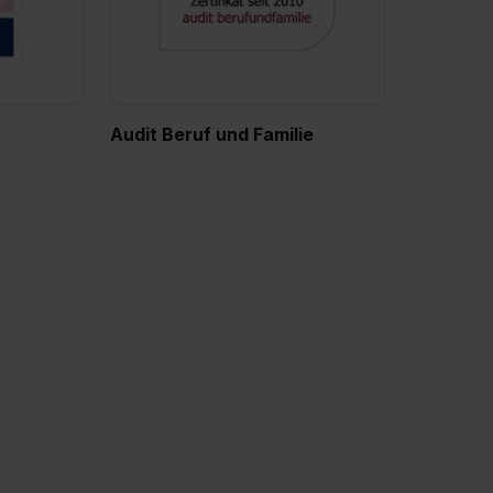
Audit Beruf und Familie