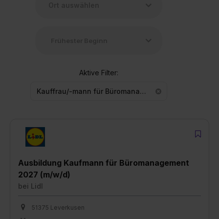
Aktive Filter:
Kauffrau/-mann für Büromanagement
Ausbildung Kaufmann für Büromanagement
2027 (m/w/d)
bei
Lidl
51375 Leverkusen