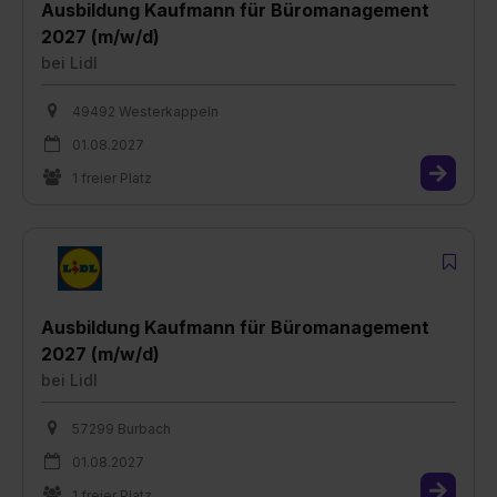
Ausbildung Kaufmann für Büromanagement
2027 (m/w/d)
bei
Lidl
49492 Westerkappeln
01.08.2027
1 freier Platz
Ausbildung Kaufmann für Büromanagement
2027 (m/w/d)
bei
Lidl
57299 Burbach
01.08.2027
1 freier Platz