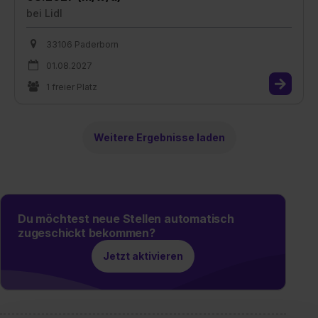
bei
Lidl
33106 Paderborn
01.08.2027
1 freier Platz
Weitere Ergebnisse laden
Du möchtest neue Stellen automatisch
zugeschickt bekommen?
Jetzt aktivieren