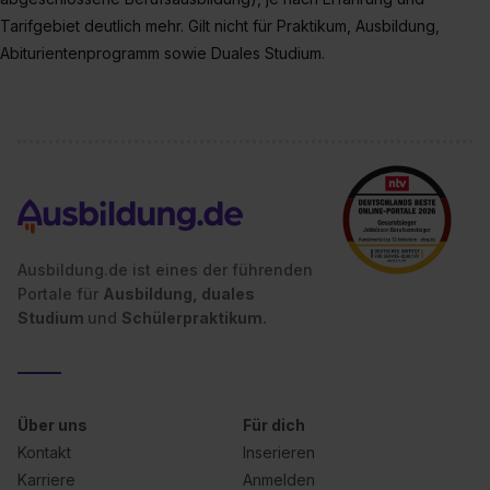
Tarifgebiet deutlich mehr. Gilt nicht für Praktikum, Ausbildung,
Abiturientenprogramm sowie Duales Studium.
Ausbildung.de ist eines der führenden
Portale für
Ausbildung, duales
Studium
und
Schülerpraktikum.
Über uns
Für dich
Kontakt
Inserieren
Karriere
Anmelden