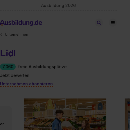
Ausbildung 2026
Stellen finden
Unternehmen
Lidl
7.060
freie Ausbildungsplätze
Jetzt bewerten
Unternehmen abonnieren
von