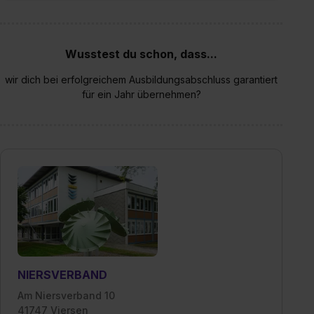
Wusstest du schon, dass...
wir dich bei erfolgreichem Ausbildungsabschluss garantiert
für ein Jahr übernehmen?
NIERSVERBAND
Am Niersverband 10
41747 Viersen