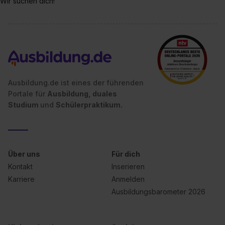
Wir suchen dich!
Ausbildung.de ist eines der führenden
Portale für
Ausbildung, duales
Studium
und
Schülerpraktikum.
Über uns
Für dich
Kontakt
Inserieren
Karriere
Anmelden
Ausbildungsbarometer 2026