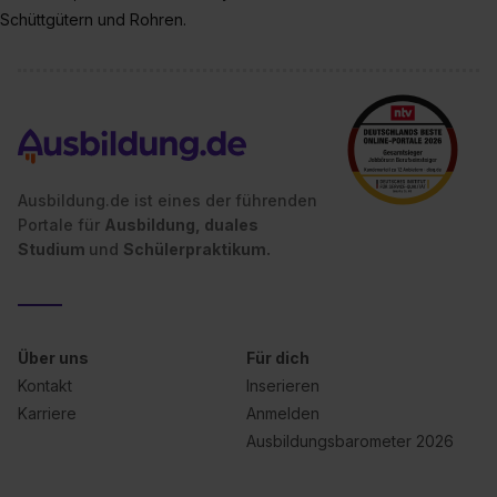
Schüttgütern und Rohren.
Ausbildung.de ist eines der führenden
Portale für
Ausbildung, duales
Studium
und
Schülerpraktikum.
Über uns
Für dich
Kontakt
Inserieren
Karriere
Anmelden
Ausbildungsbarometer 2026