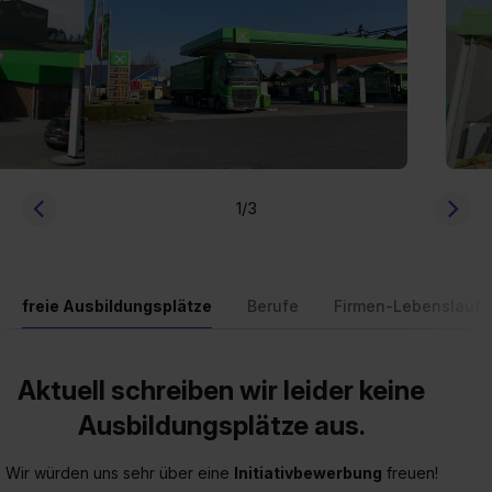
1
/3
freie Ausbildungsplätze
Berufe
Firmen-Lebenslauf
Aktuell schreiben wir leider keine
Ausbildungsplätze aus.
Wir würden uns sehr über eine
Initiativbewerbung
freuen!