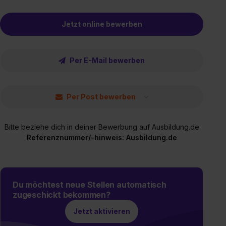
Jetzt online bewerben
Per E-Mail bewerben
Per Post bewerben
Bitte beziehe dich in deiner Bewerbung auf Ausbildung.de
Referenznummer/-hinweis: Ausbildung.de
Du möchtest neue Stellen automatisch
zugeschickt bekommen?
Jetzt aktivieren