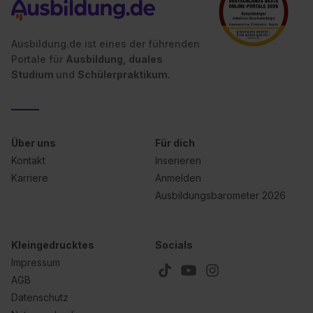
Ausbildung.de ist eines der führenden
Portale für
Ausbildung, duales
Studium
und
Schülerpraktikum.
Über uns
Für dich
Kontakt
Inserieren
Karriere
Anmelden
Ausbildungsbarometer 2026
Kleingedrucktes
Socials
Impressum
AGB
Datenschutz