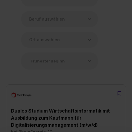
Duales Studium Wirtschaftsinformatik mit
Ausbildung zum Kaufmann für
Digitalisierungsmanagement (m/w/d)
bei
RheinEnergie AG