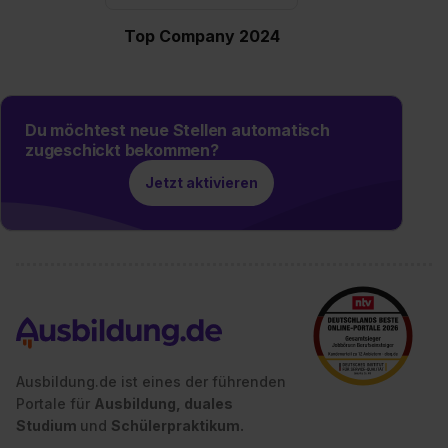
Top Company 2024
Du möchtest neue Stellen automatisch
zugeschickt bekommen?
Jetzt aktivieren
Ausbildung.de ist eines der führenden
Portale für
Ausbildung, duales
Studium
und
Schülerpraktikum.