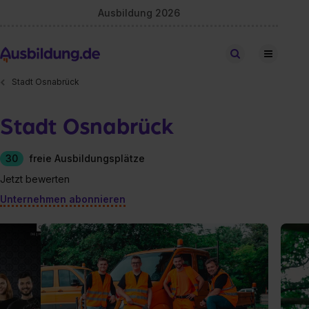
Ausbildung 2026
Stellen finden
Stadt Osnabrück
Stadt Osnabrück
30
freie Ausbildungsplätze
Jetzt bewerten
Unternehmen abonnieren