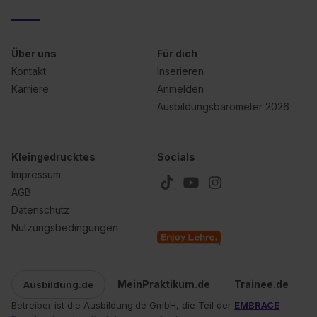
Über uns
Für dich
Kontakt
Inserieren
Karriere
Anmelden
Ausbildungsbarometer 2026
Kleingedrucktes
Socials
Impressum
AGB
Datenschutz
Nutzungsbedingungen
MeinPraktikum.de
Trainee.de
Ausbildung.de
Betreiber ist die Ausbildung.de GmbH, die Teil der
EMBRACE