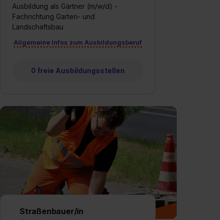
Ausbildung als Gärtner (m/w/d) -
Fachrichtung Garten- und
Landschaftsbau
Allgemeine Infos zum Ausbildungsberuf
0 freie Ausbildungsstellen
Straßenbauer/in