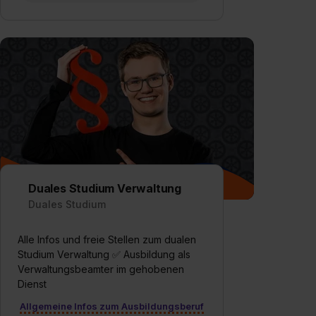
Duales Studium Verwaltung
Duales Studium
Alle Infos und freie Stellen zum dualen
Studium Verwaltung ✅ Ausbildung als
Verwaltungsbeamter im gehobenen
Dienst
Allgemeine Infos zum Ausbildungsberuf