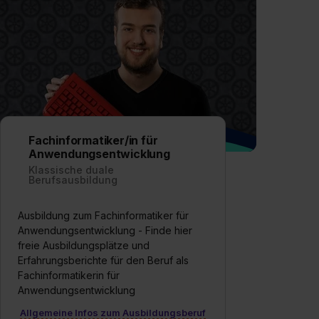
Fachinformatiker/in für
Anwendungsentwicklung
Klassische duale
Berufsausbildung
Ausbildung zum Fachinformatiker für
Anwendungsentwicklung - Finde hier
freie Ausbildungsplätze und
Erfahrungsberichte für den Beruf als
Fachinformatikerin für
Anwendungsentwicklung
Allgemeine Infos zum Ausbildungsberuf