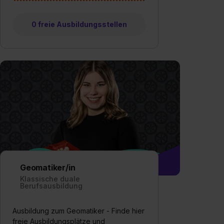
0 freie Ausbildungsstellen
Geomatiker/in
Klassische duale
Berufsausbildung
Ausbildung zum Geomatiker - Finde hier
freie Ausbildungsplätze und