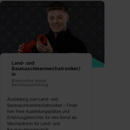
Land- und
Baumaschinenmechatroniker/
in
Klassische duale
Berufsausbildung
Ausbildung zum Land- und
Baumaschinenmechatroniker – Finde
hier freie Ausbildungsplätze und
Erfahrungsberichte für den Beruf als
Mechanikerin für Land- und
Baumaschinentechnik