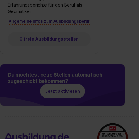
Erfahrungsberichte für den Beruf als
Geomatiker
Allgemeine Infos zum Ausbildungsberuf
0 freie Ausbildungsstellen
Du möchtest neue Stellen automatisch
zugeschickt bekommen?
Jetzt aktivieren