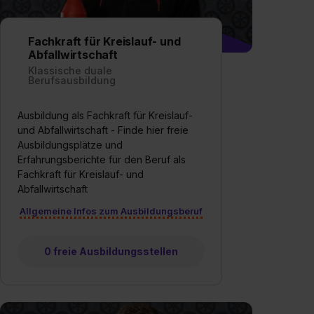
Fachkraft für Kreislauf- und
Abfallwirtschaft
Klassische duale
Berufsausbildung
Ausbildung als Fachkraft für Kreislauf-
und Abfallwirtschaft - Finde hier freie
Ausbildungsplätze und
Erfahrungsberichte für den Beruf als
Fachkraft für Kreislauf- und
Abfallwirtschaft
Allgemeine Infos zum Ausbildungsberuf
0 freie Ausbildungsstellen