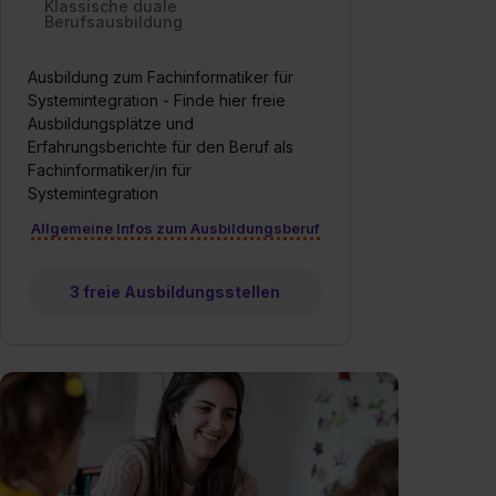
Klassische duale
Berufsausbildung
Ausbildung zum Fachinformatiker für
Systemintegration - Finde hier freie
Ausbildungsplätze und
Erfahrungsberichte für den Beruf als
Fachinformatiker/in für
Systemintegration
Allgemeine Infos zum Ausbildungsberuf
3 freie Ausbildungsstellen