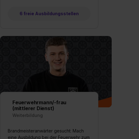
6 freie Ausbildungsstellen
Feuerwehrmann/-frau
(mittlerer Dienst)
Weiterbildung
Brandmeisteranwärter gesucht: Mach
eine Ausbildung bei der Feuerwehr zum