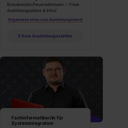
Brandmeister/Feuerwehrmann ✅ Freie
Ausbildungsplätze & Infos!
Allgemeine Infos zum Ausbildungsberuf
5 freie Ausbildungsstellen
Fachinformatiker/in für
Systemintegration