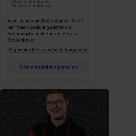
Klassische duale
Berufsausbildung
Ausbildung zum Straßenbauer - Finde
hier freie Ausbildungsplätze und
Erfahrungsberichte für den Beruf als
Straßenbauer
Allgemeine Infos zum Ausbildungsberuf
0 freie Ausbildungsstellen