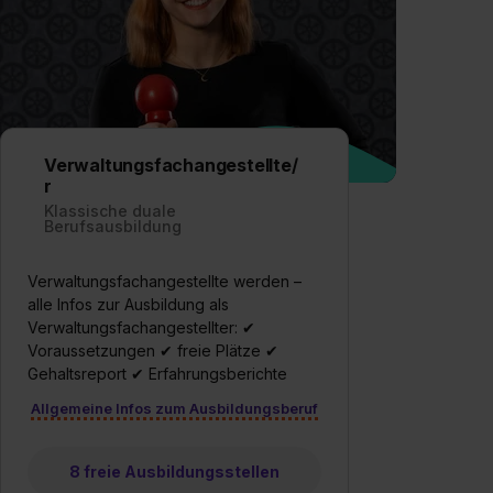
Verwaltungsfachangestellte/
r
Klassische duale
Berufsausbildung
Verwaltungsfachangestellte werden –
alle Infos zur Ausbildung als
Verwaltungsfachangestellter: ✔
Voraussetzungen ✔ freie Plätze ✔
Gehaltsreport ✔ Erfahrungsberichte
Allgemeine Infos zum Ausbildungsberuf
8 freie Ausbildungsstellen