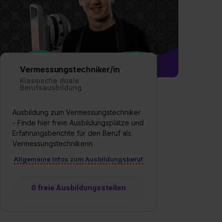
Vermessungstechniker/in
Klassische duale
Berufsausbildung
Ausbildung zum Vermessungstechniker
- Finde hier freie Ausbildungsplätze und
Erfahrungsberichte für den Beruf als
Vermessungstechnikerin
Allgemeine Infos zum Ausbildungsberuf
0 freie Ausbildungsstellen