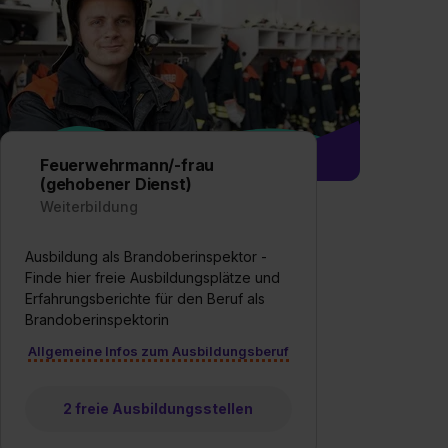
Feuerwehrmann/-frau
(gehobener Dienst)
Weiterbildung
Ausbildung als Brandoberinspektor -
Finde hier freie Ausbildungsplätze und
Erfahrungsberichte für den Beruf als
Brandoberinspektorin
Allgemeine Infos zum Ausbildungsberuf
2 freie Ausbildungsstellen