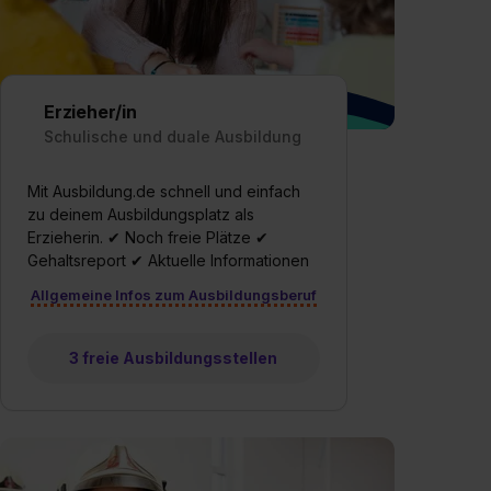
Erzieher/in
Schulische und duale Ausbildung
Mit Ausbildung.de schnell und einfach
zu deinem Ausbildungsplatz als
Erzieherin. ✔ Noch freie Plätze ✔
Gehaltsreport ✔ Aktuelle Informationen
Allgemeine Infos zum Ausbildungsberuf
3 freie Ausbildungsstellen