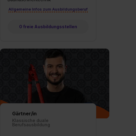
Allgemeine Infos zum Ausbildungsberuf
0 freie Ausbildungsstellen
Gärtner/in
Klassische duale
Berufsausbildung