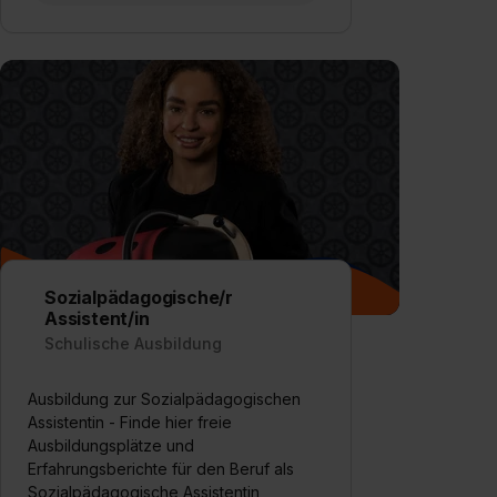
Sozialpädagogische/r
Assistent/in
Schulische Ausbildung
Ausbildung zur Sozialpädagogischen
Assistentin - Finde hier freie
Ausbildungsplätze und
Erfahrungsberichte für den Beruf als
Sozialpädagogische Assistentin