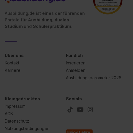
Ausbildung.de ist eines der führenden
Portale für
Ausbildung, duales
Studium
und
Schülerpraktikum.
Über uns
Für dich
Kontakt
Inserieren
Karriere
Anmelden
Ausbildungsbarometer 2026
Kleingedrucktes
Socials
Impressum
AGB
Datenschutz
Nutzungsbedingungen