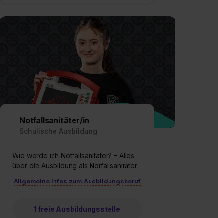
Notfallsanitäter/in
Schulische Ausbildung
Wie werde ich Notfallsanitäter? – Alles
über die Ausbildung als Notfallsanitäter
Allgemeine Infos zum Ausbildungsberuf
1 freie Ausbildungsstelle