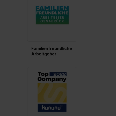
Familienfreundliche
Arbeitgeber