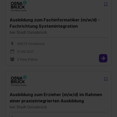
Ausbildung zum Fachinformatiker (m/w/d) -
Fachrichtung Systemintegration
bei
Stadt Osnabrück
49074 Osnabrück
01.08.2027
3 freie Plätze
Ausbildung zum Erzieher (m/w/d) im Rahmen
einer praxisintegrierten Ausbildung
bei
Stadt Osnabrück