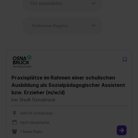
Praxisplätze im Rahmen einer schulischen
Ausbildung als Sozialpädagogischer Assistent
bzw. Erzieher (m/w/d)
bei
Stadt Osnabrück
49074 Osnabrück
nach Absprache
1 freier Platz