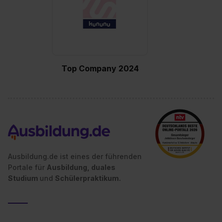
Top Company 2024
Ausbildung.de ist eines der führenden
Portale für
Ausbildung, duales
Studium
und
Schülerpraktikum.