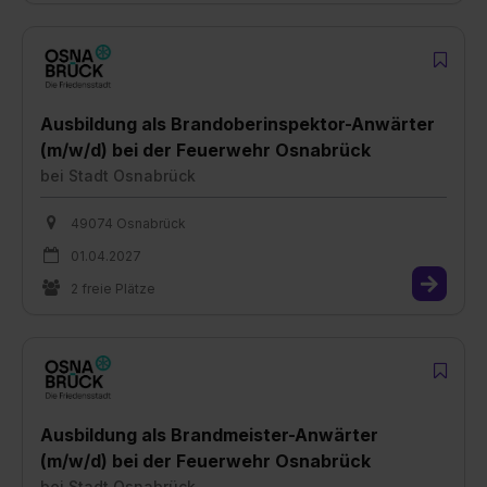
Ausbildung als Brandoberinspektor-Anwärter
(m/w/d) bei der Feuerwehr Osnabrück
bei
Stadt Osnabrück
49074 Osnabrück
01.04.2027
2 freie Plätze
Ausbildung als Brandmeister-Anwärter
(m/w/d) bei der Feuerwehr Osnabrück
bei
Stadt Osnabrück