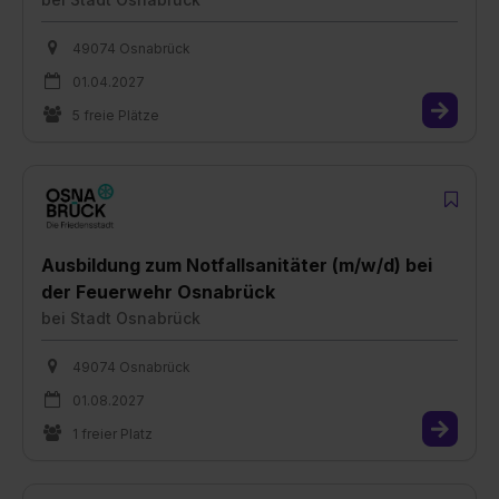
49074 Osnabrück
01.04.2027
5 freie Plätze
Ausbildung zum Notfallsanitäter (m/w/d) bei
der Feuerwehr Osnabrück
bei
Stadt Osnabrück
49074 Osnabrück
01.08.2027
1 freier Platz