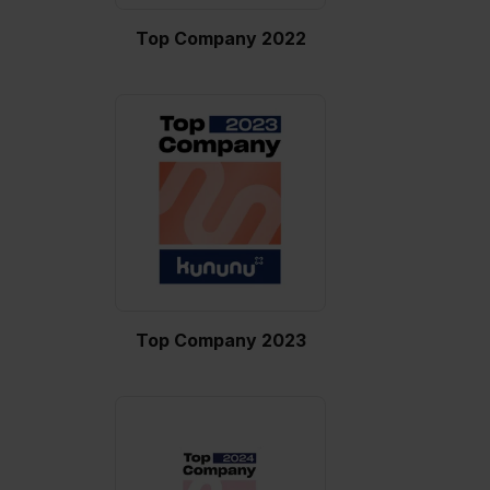
Top Company 2022
Top Company 2023