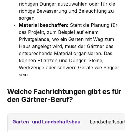
richtigen Dünger auszuwählen oder für die
richtige Bewässerung und Beleuchtung zu
sorgen.
Material beschaffen:
Steht die Planung für
das Projekt, zum Beispiel auf einem
Privatgelände, wo ein Garten mit Weg zum
Haus angelegt wird, muss der Gärtner das
entsprechende Material organisieren. Das
können Pflanzen und Dünger, Steine,
Werkzeuge oder schwere Geräte wie Bagger
sein.
Welche Fachrichtungen gibt es für
den Gärtner-Beruf?
Garten- und Landschaftsbau
Landschaftsgärtne