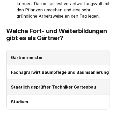
können. Darum solltest verantwortungsvoll mit
den Pflanzen umgehen und eine sehr
gründliche Arbeitsweise an den Tag legen.
Welche Fort- und Weiterbildungen
gibt es als Gärtner?
Gärtnermeister
Fachagrarwirt Baumpflege und Baumsanierung
Staatlich geprüfter Techniker Gartenbau
Studium