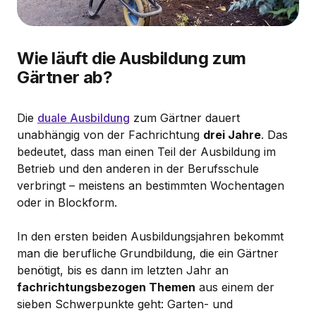
Wie läuft die Ausbildung zum
Gärtner ab?
Die
duale Ausbildung
zum Gärtner dauert
unabhängig von der Fachrichtung
drei Jahre
. Das
bedeutet, dass man einen Teil der Ausbildung im
Betrieb und den anderen in der Berufsschule
verbringt – meistens an bestimmten Wochentagen
oder in Blockform.
In den ersten beiden Ausbildungsjahren bekommt
man die berufliche Grundbildung, die ein Gärtner
benötigt, bis es dann im letzten Jahr an
fachrichtungsbezogen Themen
aus einem der
sieben Schwerpunkte geht: Garten- und