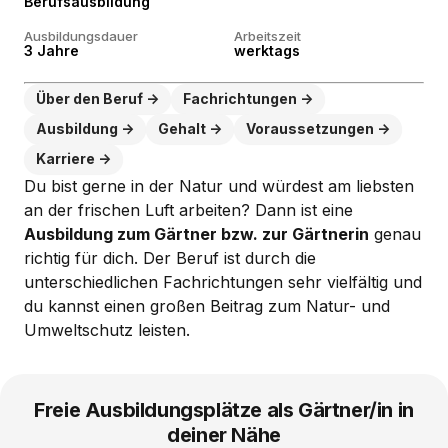
Berufsausbildung
Ausbildungsdauer
Arbeitszeit
3 Jahre
werktags
Über den Beruf
Fachrichtungen
Ausbildung
Gehalt
Voraussetzungen
Karriere
Du bist gerne in der Natur und würdest am liebsten
an der frischen Luft arbeiten? Dann ist eine
Ausbildung zum Gärtner bzw. zur Gärtnerin
genau
richtig für dich. Der Beruf ist durch die
unterschiedlichen Fachrichtungen sehr vielfältig und
du kannst einen großen Beitrag zum Natur- und
Umweltschutz leisten.
Freie Ausbildungsplätze als Gärtner/in in
deiner Nähe