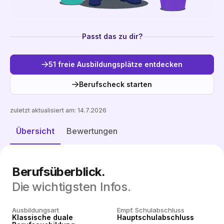
Passt das zu dir?
51 freie Ausbildungsplätze entdecken
Berufscheck starten
zuletzt aktualisiert am:
14.7.2026
Freie Plätze entdecken
Übersicht
Bewertungen
Berufsüberblick.
Die wichtigsten Infos.
Ausbildungsart
Empf. Schulabschluss
Klassische duale
Hauptschulabschluss