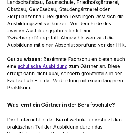
Landschaftsbau, Baumschule, Friedhofsgärtnerei,
Obstbau, Gemüsebau, Staudengärtnerei oder
Zierpflanzenbau. Bei guten Leistungen lässt sich die
Ausbildungszeit verkürzen. Vor dem Ende des
zweiten Ausbildungsjahres findet eine
Zwischenprüfung statt. Abgeschlossen wird die
Ausbildung mit einer Abschlussprüfung vor der IHK.
Gut zu wissen:
Bestimmte Fachschulen bieten auch
eine
schulische Ausbildung
zum Gärtner an. Diese
erfolgt dann nicht dual, sondern größtenteils in der
Fachschule – in der Verbindung mit einem längeren
Praktikum.
Was lernt ein Gärtner in der Berufsschule?
Der Unterricht in der Berufsschule unterstützt den
praktischen Teil der Ausbildung durch das