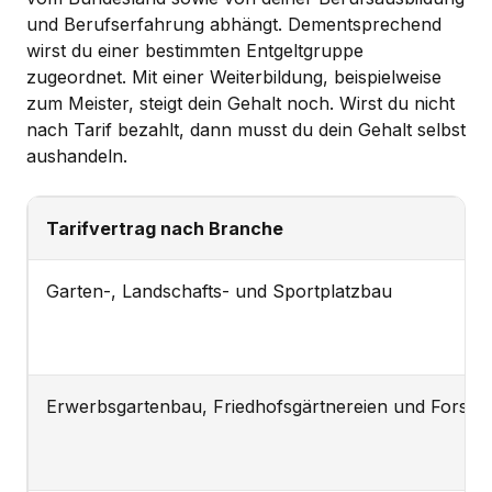
und Berufserfahrung abhängt. Dementsprechend
wirst du einer bestimmten Entgeltgruppe
zugeordnet. Mit einer Weiterbildung, beispielweise
zum Meister, steigt dein Gehalt noch. Wirst du nicht
nach Tarif bezahlt, dann musst du dein Gehalt selbst
aushandeln.
Tarifvertrag nach Branche
Garten-, Landschafts- und Sportplatzbau
Erwerbsgartenbau, Friedhofsgärtnereien und Forstpf