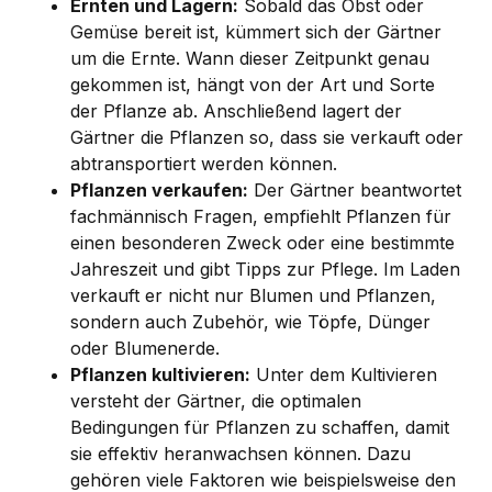
Ernten und Lagern:
Sobald das Obst oder
Gemüse bereit ist, kümmert sich der Gärtner
um die Ernte. Wann dieser Zeitpunkt genau
gekommen ist, hängt von der Art und Sorte
der Pflanze ab. Anschließend lagert der
Gärtner die Pflanzen so, dass sie verkauft oder
abtransportiert werden können.
Pflanzen verkaufen:
Der Gärtner beantwortet
fachmännisch Fragen, empfiehlt Pflanzen für
einen besonderen Zweck oder eine bestimmte
Jahreszeit und gibt Tipps zur Pflege. Im Laden
verkauft er nicht nur Blumen und Pflanzen,
sondern auch Zubehör, wie Töpfe, Dünger
oder Blumenerde.
Pflanzen kultivieren:
Unter dem Kultivieren
versteht der Gärtner, die optimalen
Bedingungen für Pflanzen zu schaffen, damit
sie effektiv heranwachsen können. Dazu
gehören viele Faktoren wie beispielsweise den