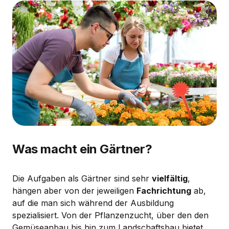
Was macht ein Gärtner?
Die Aufgaben als Gärtner sind sehr
vielfältig
,
hängen aber von der jeweiligen
Fachrichtung
ab,
auf die man sich während der Ausbildung
spezialisiert. Von der Pflanzenzucht, über den den
Gemüseanbau bis hin zum Landschaftsbau bietet