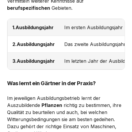
Vermitteln weiterer Kenntnisse auf
berufspezifischen
Gebieten.
1.Ausbildungsjahr
Im ersten Ausbildungsjahr le
2.Ausbildungsjahr
Das zweite Ausbildungsjahr di
3.Ausbildungsjahr
Im letzten Jahr der Ausbildu
Was lernt ein Gärtner in der Praxis?
Im jeweiligen Ausbildungsbetrieb lernt der
Auszubildende
Pflanzen
richtig zu bestimmen, ihre
Qualität zu beurteilen und auch, bei welchen
Witterungsbedingungen sie am besten gedeihen.
Dazu gehört der richtige Einsatz von Maschinen,