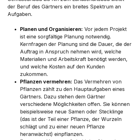
der Beruf des Gärtners ein breites Spektrum an
Aufgaben.
Planen und Organisieren:
Vor jedem Projekt
ist eine sorgfältige Planung notwendig.
Kernfragen der Planung sind die Dauer, die der
Auftrag in Anspruch nehmen wird, welche
Materialien und Arbeitskraft benötigt werden,
und welche Kosten auf den Kunden
zukommen.
Pflanzen vermehren:
Das Vermehren von
Pflanzen zählt zu den Hauptaufgaben eines
Gärtners. Dazu stehen dem Gärtner
verschiedene Möglichkeiten offen. Sie können
beispielsweise neue Samen oder Stecklinge
(das ist der Teil einer Pflanze, der Wurzeln
schlägt und zu einer neuen Pflanze
heranwächst) einpflanzen.