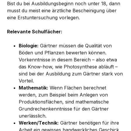
Bist du bei Ausbildungsbeginn noch unter 18, dann
musst du meist eine ärztliche Bescheinigung über
eine Erstuntersuchung vorlegen.
Relevante Schulfächer:
Biologie:
Gärtner müssen die Qualität von
Böden und Pflanzen bewerten können.
Vorkenntnisse in diesem Bereich – also etwa
das Know-how, wie Photosynthese abläuft –
sind bei der Ausbildung zum Gärtner stark von
Vorteil.
Mathematik:
Wenn Flächen berechnet
werden, zum Beispiel beim Anlegen von
Produktionsflächen, sind mathematische
Grundrechenkenntnisse für den Gärtner
unerlässlich.
Werken/Technik:
Gärtner benötigen für ihre
Arbeit ein gewisses handwerkliches Geschick.