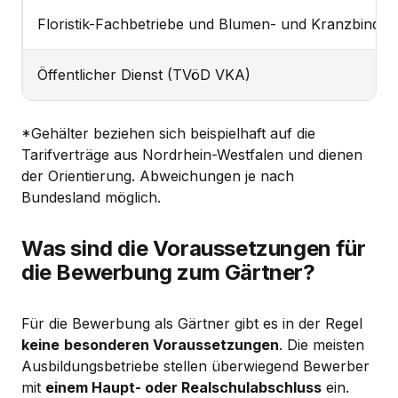
Floristik-Fachbetriebe und Blumen- und Kranzbinder
Öffentlicher Dienst (TVöD VKA)
*Gehälter beziehen sich beispielhaft auf die
Tarifverträge aus Nordrhein-Westfalen und dienen
der Orientierung. Abweichungen je nach
Bundesland möglich.
Was sind die Voraussetzungen für
die Bewerbung zum Gärtner?
Für die Bewerbung als Gärtner gibt es in der Regel
keine
besonderen Voraussetzungen
. Die meisten
Ausbildungsbetriebe stellen überwiegend Bewerber
mit
einem Haupt- oder Realschulabschluss
ein.