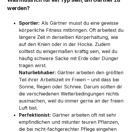
werden?
Sportler:
Als Gärtner musst du eine gewisse
körperliche Fitness mitbringen. Oft arbeitest du
längere Zeit in derselben Körperhaltung, wie
auf den Knien oder in der Hocke. Zudem
solltest du einigermaßen kräftig sein, weil du
häufig schwere Säcke mit Erde oder Dünger
tragen wirst.
Naturliebhaber:
Gärtner arbeiten den größten
Teil ihrer Arbeitszeit im Freien – und dass bei
Sonne, Regen oder Schnee. Darum sollten dir
die verschiedenen Wetterbedingungen nichts
ausmachen, weil du immer gerne an der freien
Luft bist.
Perfektionist:
Gärtner arbeiten oft mit sehr
empfindlichen und mitunter teuren Pflanzen,
die bei nicht-fachgerechter Pflege eingehen