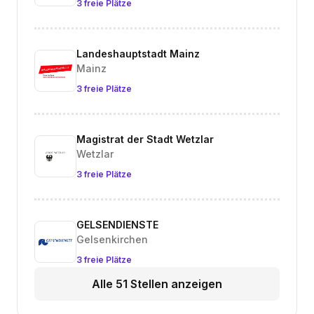
3 freie Plätze
Landeshauptstadt Mainz
Mainz
3 freie Plätze
Magistrat der Stadt Wetzlar
Wetzlar
3 freie Plätze
GELSENDIENSTE
Gelsenkirchen
3 freie Plätze
Alle 51 Stellen anzeigen