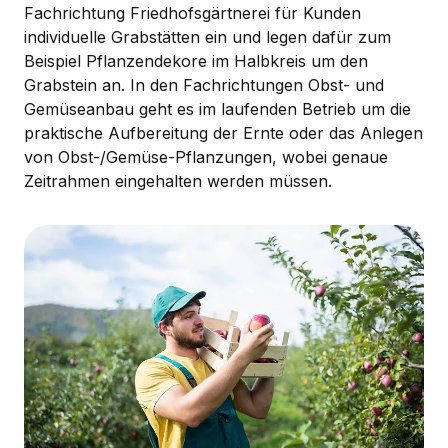
Fachrichtung Friedhofsgärtnerei für Kunden
individuelle Grabstätten ein und legen dafür zum
Beispiel Pflanzendekore im Halbkreis um den
Grabstein an. In den Fachrichtungen Obst- und
Gemüseanbau geht es im laufenden Betrieb um die
praktische Aufbereitung der Ernte oder das Anlegen
von Obst-/Gemüse-Pflanzungen, wobei genaue
Zeitrahmen eingehalten werden müssen.