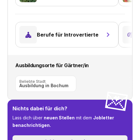
🧘
🌱
Berufe für Introvertierte
Ausbildungsorte für
Gärtner/in
Beliebte Stadt
Ausbildung in Bochum
💌
Nichts dabei für dich?
Lass dich über
neuen Stellen
mit dem
Jobletter
benachrichtigen.