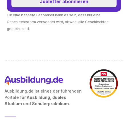
Jobletter abonnieren
Für eine bessere Lesbarkeit kann es sein, dass nur eine
Geschlechtsform verwendet wird, obwohl alle Geschlechter
gemeint sind.
Ausbildung.de ist eines der führenden
Portale für
Ausbildung, duales
Studium
und
Schülerpraktikum
.