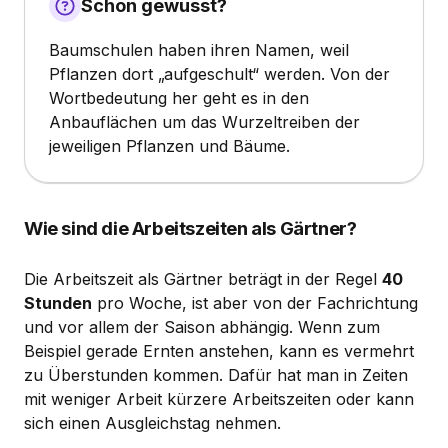
Schon gewusst?
Baumschulen haben ihren Namen, weil
Pflanzen dort „aufgeschult“ werden. Von der
Wortbedeutung her geht es in den
Anbauflächen um das Wurzeltreiben der
jeweiligen Pflanzen und Bäume.
Wie sind die Arbeitszeiten als Gärtner?
Die Arbeitszeit als Gärtner beträgt in der Regel
40
Stunden
pro Woche, ist aber von der Fachrichtung
und vor allem der Saison abhängig. Wenn zum
Beispiel gerade Ernten anstehen, kann es vermehrt
zu Überstunden kommen. Dafür hat man in Zeiten
mit weniger Arbeit kürzere Arbeitszeiten oder kann
sich einen Ausgleichstag nehmen.