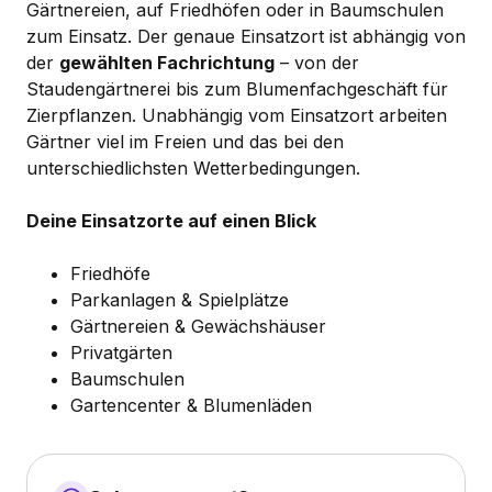
Gärtnereien, auf Friedhöfen oder in Baumschulen
zum Einsatz. Der genaue Einsatzort ist abhängig von
der
gewählten Fachrichtung
– von der
Staudengärtnerei bis zum Blumenfachgeschäft für
Zierpflanzen. Unabhängig vom Einsatzort arbeiten
Gärtner viel im Freien und das bei den
unterschiedlichsten Wetterbedingungen.
Deine Einsatzorte auf einen Blick
Friedhöfe
Parkanlagen & Spielplätze
Gärtnereien & Gewächshäuser
Privatgärten
Baumschulen
Gartencenter & Blumenläden