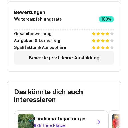
Bewertungen
Weiterempfehlungsrate
100%
Gesamtbewertung
Aufgaben & Lernerfolg
Spaßfaktor & Atmosphäre
Bewerte jetzt deine Ausbildung
Das könnte dich auch
interessieren
Landschaftsgärtner/in
828
freie Plätze