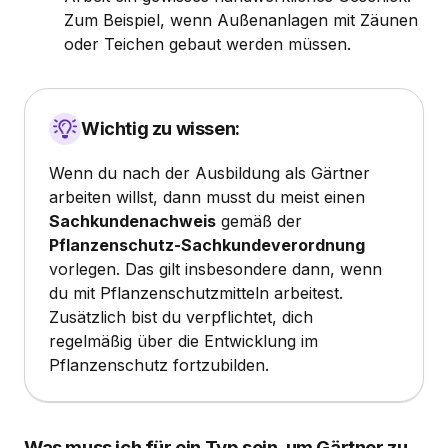
Zum Beispiel, wenn Außenanlagen mit Zäunen
oder Teichen gebaut werden müssen.
Wichtig zu wissen:
Wenn du nach der Ausbildung als Gärtner
arbeiten willst, dann musst du meist einen
Sachkundenachweis
gemäß der
Pflanzenschutz-Sachkundeverordnung
vorlegen. Das gilt insbesondere dann, wenn
du mit Pflanzenschutzmitteln arbeitest.
Zusätzlich bist du verpflichtet, dich
regelmäßig über die Entwicklung im
Pflanzenschutz fortzubilden.
Was muss ich für ein Typ sein, um Gärtner zu