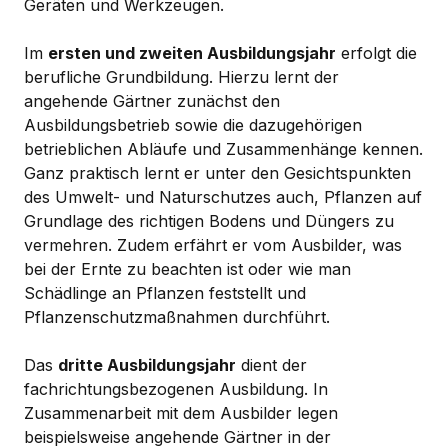
Geräten und Werkzeugen.
Im
ersten und zweiten Ausbildungsjahr
erfolgt die
berufliche Grundbildung. Hierzu lernt der
angehende Gärtner zunächst den
Ausbildungsbetrieb sowie die dazugehörigen
betrieblichen Abläufe und Zusammenhänge kennen.
Ganz praktisch lernt er unter den Gesichtspunkten
des Umwelt- und Naturschutzes auch, Pflanzen auf
Grundlage des richtigen Bodens und Düngers zu
vermehren. Zudem erfährt er vom Ausbilder, was
bei der Ernte zu beachten ist oder wie man
Schädlinge an Pflanzen feststellt und
Pflanzenschutzmaßnahmen durchführt.
Das
dritte Ausbildungsjahr
dient der
fachrichtungsbezogenen Ausbildung. In
Zusammenarbeit mit dem Ausbilder legen
beispielsweise angehende Gärtner in der