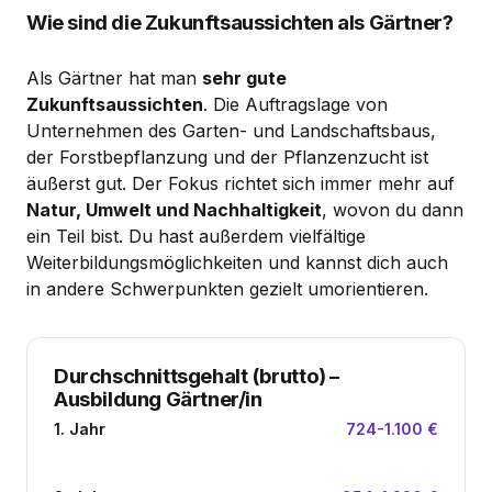
Wie sind die Zukunftsaussichten als Gärtner?
Als Gärtner hat man
sehr gute
Zukunftsaussichten
. Die Auftragslage von
Unternehmen des Garten- und Landschaftsbaus,
der Forstbepflanzung und der Pflanzenzucht ist
äußerst gut. Der Fokus richtet sich immer mehr auf
Natur, Umwelt und Nachhaltigkeit
, wovon du dann
ein Teil bist. Du hast außerdem vielfältige
Weiterbildungsmöglichkeiten und kannst dich auch
in andere Schwerpunkten gezielt umorientieren.
Durchschnittsgehalt (brutto)
–
Ausbildung Gärtner/in
1. Jahr
724-1.100 €