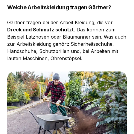
Welche Arbeitskleidung tragen Gärtner?
Gärtner tragen bei der Arbeit Kleidung, die vor
Dreck und Schmutz schützt
. Das können zum
Beispiel Latzhosen oder Blaumänner sein. Was auch
zur Arbeitskleidung gehört: Sicherheitsschuhe,
Handschuhe, Schutzbrillen und, bei Arbeiten mit
lauten Maschinen, Ohrenstöpsel.