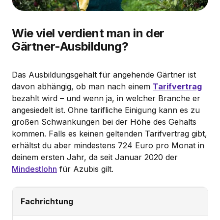
Wie viel verdient man in der
Gärtner-Ausbildung?
Das Ausbildungsgehalt für angehende Gärtner ist
davon abhängig, ob man nach einem
Tarifvertrag
bezahlt wird – und wenn ja, in welcher Branche er
angesiedelt ist. Ohne tarifliche Einigung kann es zu
großen Schwankungen bei der Höhe des Gehalts
kommen. Falls es keinen geltenden Tarifvertrag gibt,
erhältst du aber mindestens 724 Euro pro Monat in
deinem ersten Jahr, da seit Januar 2020 der
Mindestlohn
für Azubis gilt.
Fachrichtung